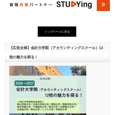
トップページに戻る
【広告企画】会計大学院（アカウンティングスクール）12
校の魅力を探る！