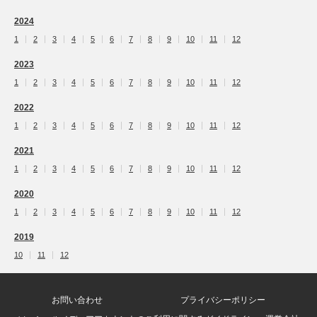
2024
1
2
3
4
5
6
7
8
9
10
11
12
2023
1
2
3
4
5
6
7
8
9
10
11
12
2022
1
2
3
4
5
6
7
8
9
10
11
12
2021
1
2
3
4
5
6
7
8
9
10
11
12
2020
1
2
3
4
5
6
7
8
9
10
11
12
2019
10
11
12
お問い合わせ
プライバシーポリシー