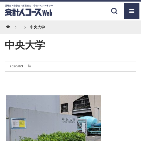
Home
中央大学
中央大学
2020/8/3