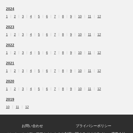
2024
1
2
3
4
5
6
7
8
9
10
11
12
2023
1
2
3
4
5
6
7
8
9
10
11
12
2022
1
2
3
4
5
6
7
8
9
10
11
12
2021
1
2
3
4
5
6
7
8
9
10
11
12
2020
1
2
3
4
5
6
7
8
9
10
11
12
2019
10
11
12
お問い合わせ
プライバシーポリシー