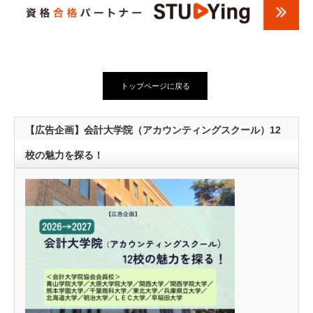
トップページに戻る
【広告企画】会計大学院（アカウンティングスクール）12
校の魅力を探る！