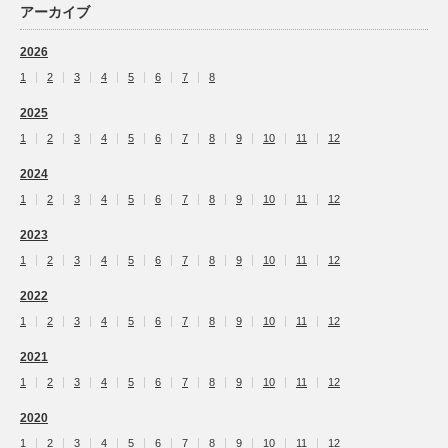
アーカイブ
2026
1
2
3
4
5
6
7
8
2025
1
2
3
4
5
6
7
8
9
10
11
12
2024
1
2
3
4
5
6
7
8
9
10
11
12
2023
1
2
3
4
5
6
7
8
9
10
11
12
2022
1
2
3
4
5
6
7
8
9
10
11
12
2021
1
2
3
4
5
6
7
8
9
10
11
12
2020
1
2
3
4
5
6
7
8
9
10
11
12