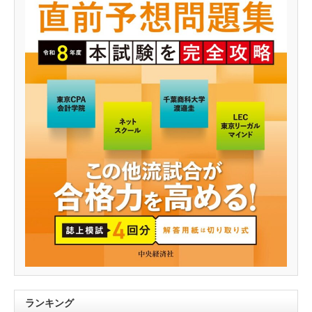
ランキング