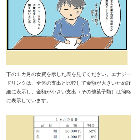
下の１カ月の食費を示した表を見てください。エナジー
ドリンクは、全体の支出と比較して金額が大きいため詳
細に表示し、金額が小さい支出（その他菓子類）は簡略
に表示しています。