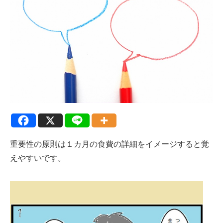
重要性の原則は１カ月の食費の詳細をイメージすると覚
えやすいです。