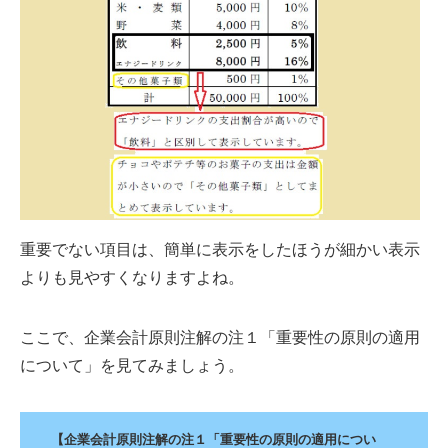
重要でない項目は、簡単に表示をしたほうが細かい表示
よりも見やすくなりますよね。
ここで、企業会計原則注解の注１「重要性の原則の適用
について」を見てみましょう。
【企業会計原則注解の注１「重要性の原則の適用につい