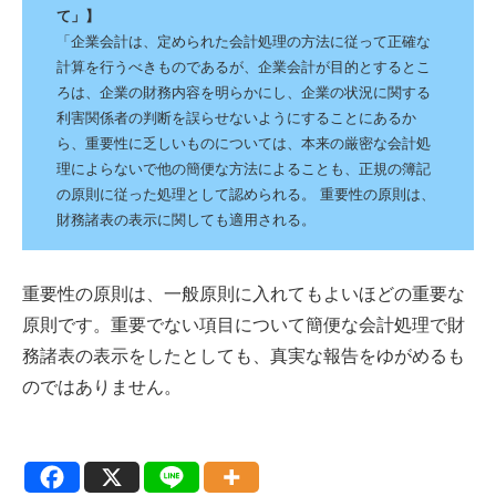
て」】
「企業会計は、定められた会計処理の方法に従って正確な
計算を行うべきものであるが、企業会計が目的とするとこ
ろは、企業の財務内容を明らかにし、企業の状況に関する
利害関係者の判断を誤らせないようにすることにあるか
ら、重要性に乏しいものについては、本来の厳密な会計処
理によらないで他の簡便な方法によることも、正規の簿記
の原則に従った処理として認められる。 重要性の原則は、
財務諸表の表示に関しても適用される。
重要性の原則は、一般原則に入れてもよいほどの重要な
原則です。重要でない項目について簡便な会計処理で財
務諸表の表示をしたとしても、真実な報告をゆがめるも
のではありません。