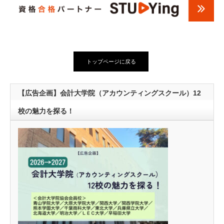
トップページに戻る
【広告企画】会計大学院（アカウンティングスクール）12
校の魅力を探る！