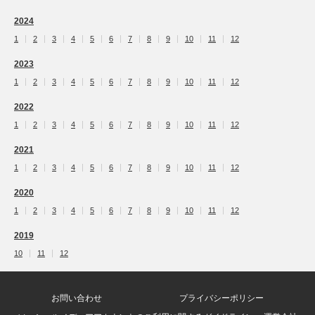
2024
1
2
3
4
5
6
7
8
9
10
11
12
2023
1
2
3
4
5
6
7
8
9
10
11
12
2022
1
2
3
4
5
6
7
8
9
10
11
12
2021
1
2
3
4
5
6
7
8
9
10
11
12
2020
1
2
3
4
5
6
7
8
9
10
11
12
2019
10
11
12
お問い合わせ
プライバシーポリシー