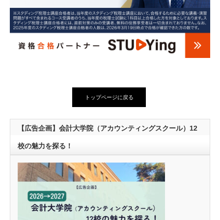
トップページに戻る
【広告企画】会計大学院（アカウンティングスクール）12
校の魅力を探る！