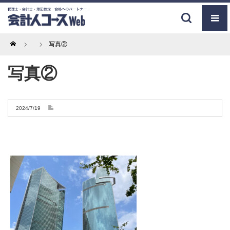
Home
写真②
写真②
2024/7/19