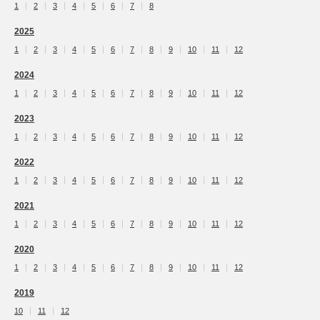
1
2
3
4
5
6
7
8
2025
1
2
3
4
5
6
7
8
9
10
11
12
2024
1
2
3
4
5
6
7
8
9
10
11
12
2023
1
2
3
4
5
6
7
8
9
10
11
12
2022
1
2
3
4
5
6
7
8
9
10
11
12
2021
1
2
3
4
5
6
7
8
9
10
11
12
2020
1
2
3
4
5
6
7
8
9
10
11
12
2019
10
11
12