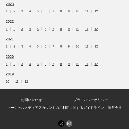
2023
1
2
3
4
5
6
7
8
9
10
11
12
2022
1
2
3
4
5
6
7
8
9
10
11
12
2021
1
2
3
4
5
6
7
8
9
10
11
12
2020
1
2
3
4
5
6
7
8
9
10
11
12
2019
10
11
12
お問い合わせ
プライバシーポリシー
ソーシャルメディアアカウントのご利用に関するガイドライン
運営会社