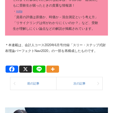
もに受験生が困ったときの貴重な情報源！
・
note
「資産の評価は原価か、時価か－混合測定という考え方」
「リサイクリングは何がわかりにくいのか？」など、受験
生が理解しにくい論点などの解説が掲載されています。
＊本連載は、会計人コース2020年6月号付録「スリー・ステップ式財
表理論パーフェクトNavi2020」の一部を再構成したものです。
前の記事
次の記事