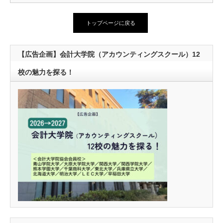
トップページに戻る
【広告企画】会計大学院（アカウンティングスクール）12
校の魅力を探る！