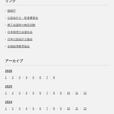
リンク
国税庁
公認会計士・監査審査会
商工会議所の検定試験
日本税理士会連合会
日本公認会計士協会
全国経理教育協会
アーカイブ
2026
1
2
3
4
5
6
7
8
2025
1
2
3
4
5
6
7
8
9
10
11
12
2024
1
2
3
4
5
6
7
8
9
10
11
12