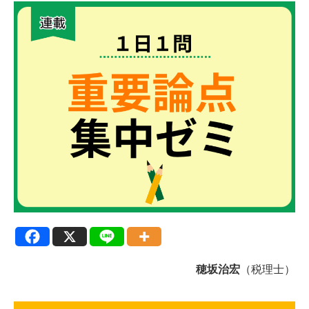
穂坂治宏
（税理士）