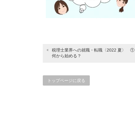
税理士業界への就職・転職〈2022 夏〉 ①
何から始める？
トップページに戻る