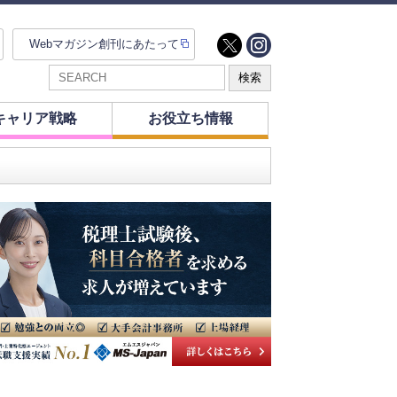
Webマガジン創刊にあたって
キャリア戦略
お役立ち情報