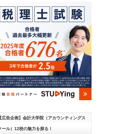
【広告企画】会計大学院（アカウンティングス
クール）12校の魅力を探る！