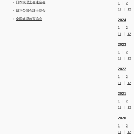
日本税理士会連合会
1
2
11
12
日本公認会計士協会
全国経理教育協会
2024
1
2
11
12
2023
1
2
11
12
2022
1
2
11
12
2021
1
2
11
12
2020
1
2
11
12