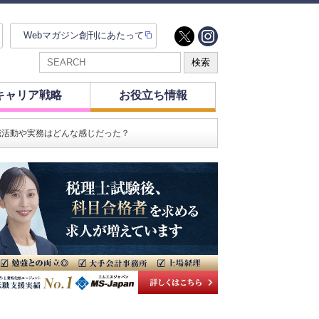
Webマガジン創刊にあたって
キャリア戦略
お役立ち情報
職活動や実務はどんな感じだった？