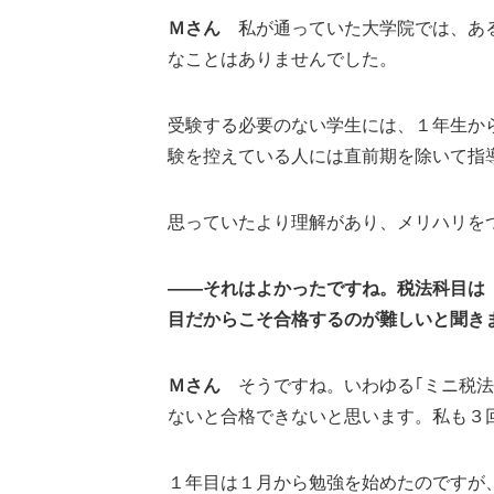
Ｍさん
私が通っていた大学院では、ある
なことはありませんでした。
受験する必要のない学生には、１年生か
験を控えている人には直前期を除いて指
思っていたより理解があり、メリハリを
――それはよかったですね。税法科目は
目だからこそ合格するのが難しいと聞き
Ｍさん
そうですね。いわゆる｢ミニ税法
ないと合格できないと思います。私も３
１年目は１月から勉強を始めたのですが