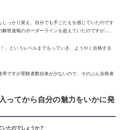
もしっかり覚え、自分でも手ごたえを感じていたのです
の解答速報のボーダーラインを超えていたのですが…。
だ！」というレベルまでもっていき、ようやく合格する
合格率ですが受験者数自体が少ないので、そのぶん合格者
入ってから自分の魅力をいかに発
ていたのでしょうか？