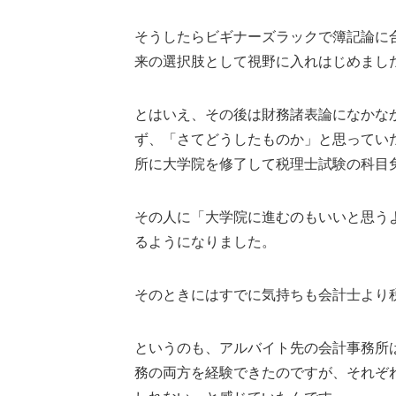
そうしたらビギナーズラックで簿記論に
来の選択肢として視野に入れはじめまし
とはいえ、その後は財務諸表論になかな
ず、「さてどうしたものか」と思ってい
所に大学院を修了して税理士試験の科目
その人に「大学院に進むのもいいと思う
るようになりました。
そのときにはすでに気持ちも会計士より
というのも、アルバイト先の会計事務所
務の両方を経験できたのですが、それぞ