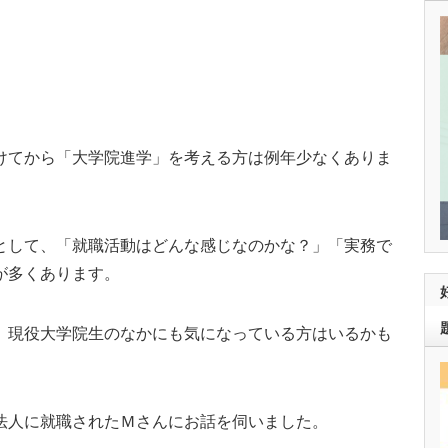
けてから「大学院進学」を考える方は例年少なくありま
として、「就職活動はどんな感じなのかな？」「実務で
が多くあります。
、現役大学院生のなかにも気になっている方はいるかも
法人に就職されたＭさんにお話を伺いました。