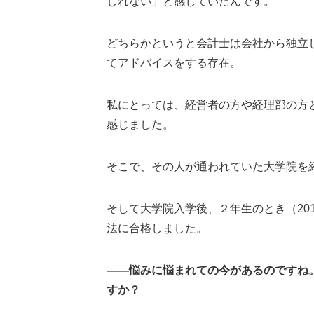
しれない」と感じていたんです。
どちらかというと会計士は会社から独立
てアドバイスをする存在。
私にとっては、経営者の方や経理部の方
感じました。
そこで、その人が通われていた大学院を紹
そして大学院入学後、２年生のとき（201
法に合格しました。
――悩みに悩まれての今があるのですね
すか？