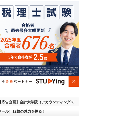
【広告企画】会計大学院（アカウンティングス
クール）12校の魅力を探る！