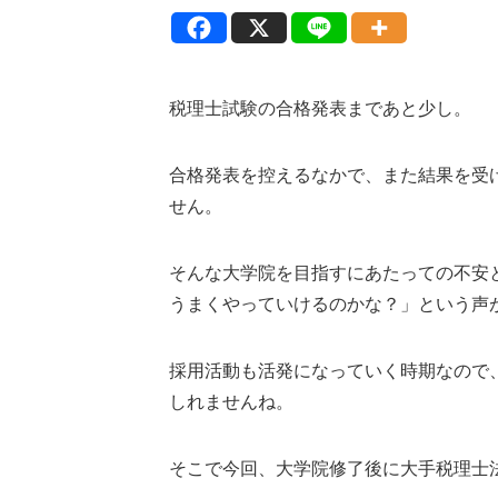
税理士試験の合格発表まであと少し。
合格発表を控えるなかで、また結果を受
せん。
そんな大学院を目指すにあたっての不安
うまくやっていけるのかな？」という声
採用活動も活発になっていく時期なので
しれませんね。
そこで今回、大学院修了後に大手税理士