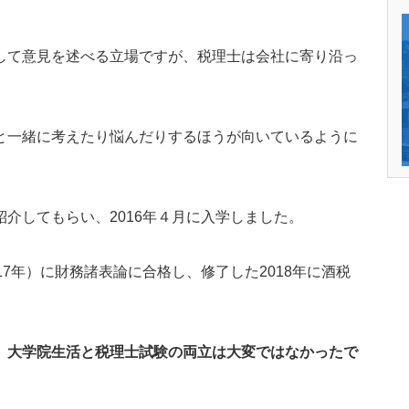
して意見を述べる立場ですが、税理士は会社に寄り沿っ
と一緒に考えたり悩んだりするほうが向いているように
介してもらい、2016年４月に入学しました。
7年）に財務諸表論に合格し、修了した2018年に酒税
。大学院生活と税理士試験の両立は大変ではなかったで