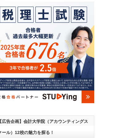
【広告企画】会計大学院（アカウンティングス
クール）12校の魅力を探る！