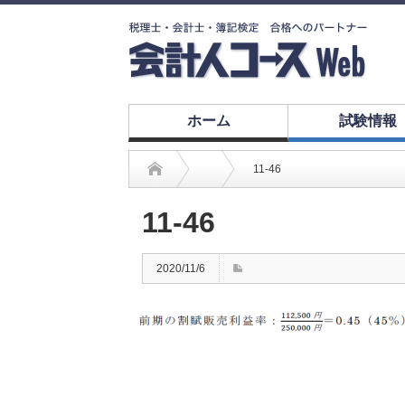
ホーム
試験情報
11-46
11-46
2020/11/6