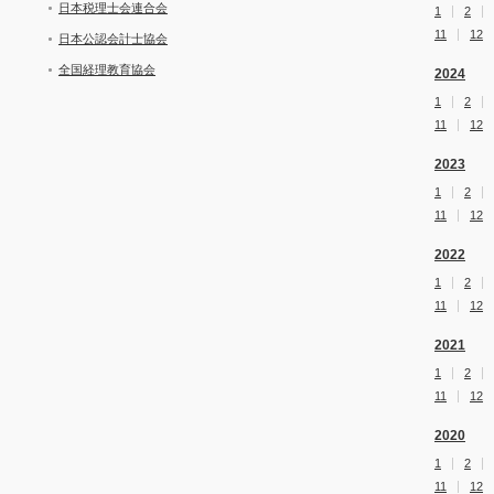
日本税理士会連合会
1
2
11
12
日本公認会計士協会
全国経理教育協会
2024
1
2
11
12
2023
1
2
11
12
2022
1
2
11
12
2021
1
2
11
12
2020
1
2
11
12