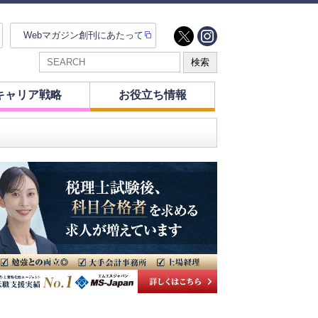
Webマガジン創刊にあたって
キャリア戦略
お役立ち情報