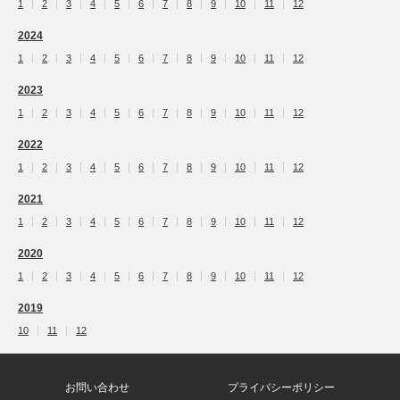
1
2
3
4
5
6
7
8
9
10
11
12
2024
1
2
3
4
5
6
7
8
9
10
11
12
2023
1
2
3
4
5
6
7
8
9
10
11
12
2022
1
2
3
4
5
6
7
8
9
10
11
12
2021
1
2
3
4
5
6
7
8
9
10
11
12
2020
1
2
3
4
5
6
7
8
9
10
11
12
2019
10
11
12
お問い合わせ
プライバシーポリシー