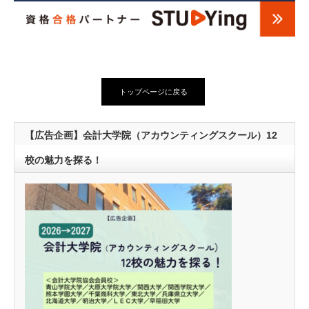
トップページに戻る
【広告企画】会計大学院（アカウンティングスクール）12
校の魅力を探る！