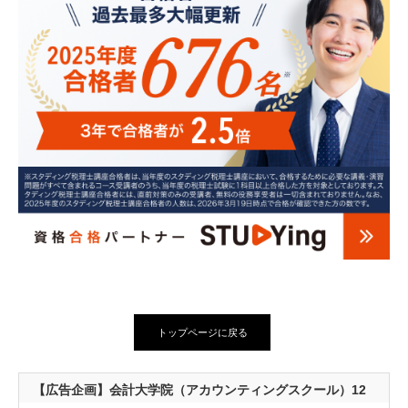
トップページに戻る
【広告企画】会計大学院（アカウンティングスクール）12