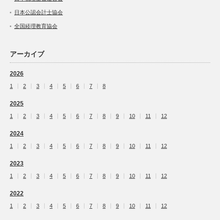
日本公認会計士協会
全国経理教育協会
アーカイブ
2026
1
2
3
4
5
6
7
8
2025
1
2
3
4
5
6
7
8
9
10
11
12
2024
1
2
3
4
5
6
7
8
9
10
11
12
2023
1
2
3
4
5
6
7
8
9
10
11
12
2022
1
2
3
4
5
6
7
8
9
10
11
12