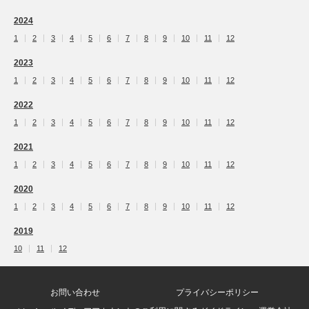
2024
1
2
3
4
5
6
7
8
9
10
11
12
2023
1
2
3
4
5
6
7
8
9
10
11
12
2022
1
2
3
4
5
6
7
8
9
10
11
12
2021
1
2
3
4
5
6
7
8
9
10
11
12
2020
1
2
3
4
5
6
7
8
9
10
11
12
2019
10
11
12
お問い合わせ
プライバシーポリシー