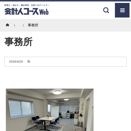
Home
事務所
事務所
2026/4/20