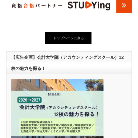
トップページに戻る
【広告企画】会計大学院（アカウンティングスクール）12
校の魅力を探る！