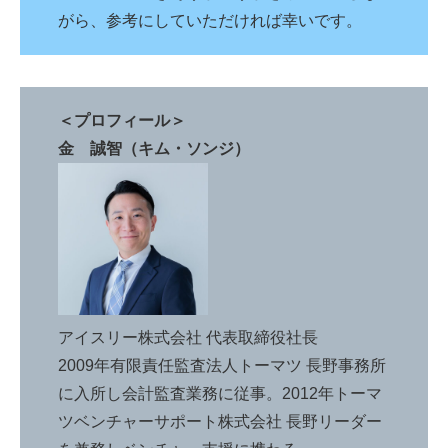
がら、参考にしていただければ幸いです。
＜プロフィール＞
金 誠智（キム・ソンジ）
アイスリー株式会社 代表取締役社長
2009年有限責任監査法人トーマツ 長野事務所
に入所し会計監査業務に従事。2012年トーマ
ツベンチャーサポート株式会社 長野リーダー