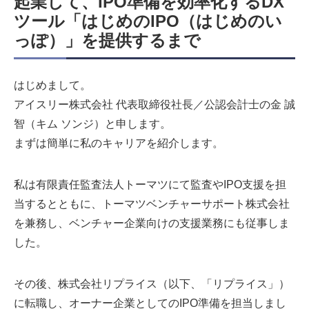
起業して、IPO準備を効率化するDX
ツール「はじめのIPO（はじめのい
っぽ）」を提供するまで
はじめまして。
アイスリー株式会社 代表取締役社長／公認会計士の金 誠
智（キム ソンジ）と申します。
まずは簡単に私のキャリアを紹介します。
私は有限責任監査法人トーマツにて監査やIPO支援を担
当するとともに、トーマツベンチャーサポート株式会社
を兼務し、ベンチャー企業向けの支援業務にも従事しま
した。
その後、株式会社リプライス（以下、「リプライス」）
に転職し、オーナー企業としてのIPO準備を担当しまし