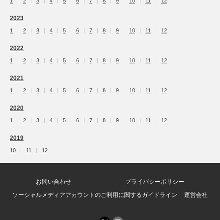
1
2
3
4
5
6
7
8
9
10
11
12
2023
1
2
3
4
5
6
7
8
9
10
11
12
2022
1
2
3
4
5
6
7
8
9
10
11
12
2021
1
2
3
4
5
6
7
8
9
10
11
12
2020
1
2
3
4
5
6
7
8
9
10
11
12
2019
10
11
12
お問い合わせ
プライバシーポリシー
ソーシャルメディアアカウントのご利用に関するガイドライン
運営会社