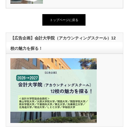
トップページに戻る
【広告企画】会計大学院（アカウンティングスクール）12
校の魅力を探る！