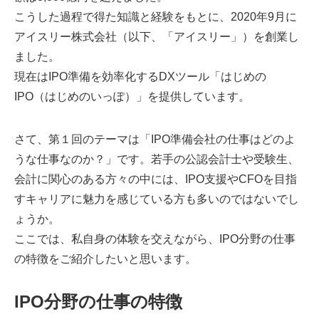
こうした過程で得た知識と経験をもとに、2020年9月に
アイスリー株式会社（以下、「アイスリー」）を創業し
ました。
現在はIPO準備を効率化するDXツール「はじめの
IPO（はじめのいっぽ）」を提供しています。
さて、第１回のテーマは「IPO準備会社の仕事はどのよ
うな仕事なのか？」です。若手の公認会計士や受験生、
会計に関心のある方々の中には、IPO支援やCFOを目指
すキャリアに魅力を感じている方も多いのではないでし
ょうか。
ここでは、私自身の体験を交えながら、IPO分野の仕事
の特徴をご紹介したいと思います。
IPO分野の仕事の特徴