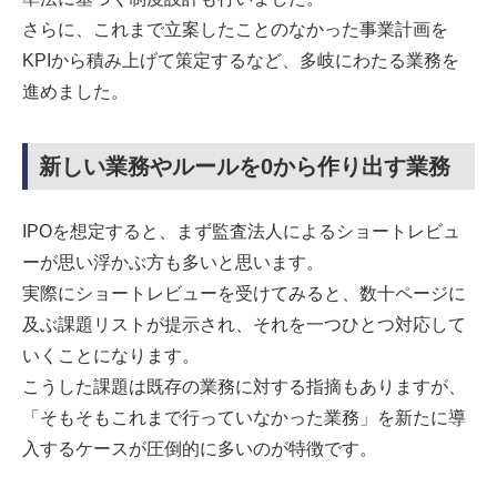
さらに、これまで立案したことのなかった事業計画を
KPIから積み上げて策定するなど、多岐にわたる業務を
進めました。
新しい業務やルールを0から作り出す業務
IPOを想定すると、まず監査法人によるショートレビュ
ーが思い浮かぶ方も多いと思います。
実際にショートレビューを受けてみると、数十ページに
及ぶ課題リストが提示され、それを一つひとつ対応して
いくことになります。
こうした課題は既存の業務に対する指摘もありますが、
「そもそもこれまで行っていなかった業務」を新たに導
入するケースが圧倒的に多いのが特徴です。