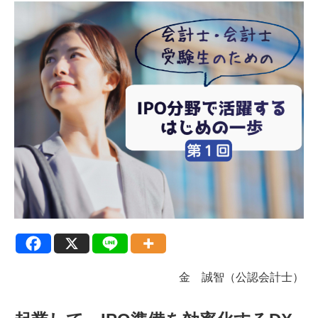
金 誠智（公認会計士）