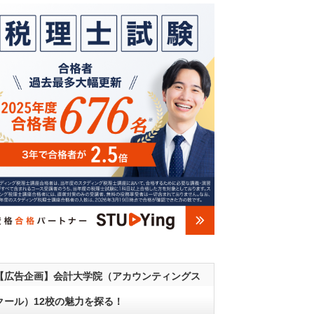
【広告企画】会計大学院（アカウンティングス
クール）12校の魅力を探る！