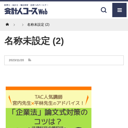
Home
名称未設定 (2)
名称未設定 (2)
2023/11/20