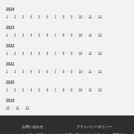
2024
1
2
3
4
5
6
7
8
9
10
11
12
2023
1
2
3
4
5
6
7
8
9
10
11
12
2022
1
2
3
4
5
6
7
8
9
10
11
12
2021
1
2
3
4
5
6
7
8
9
10
11
12
2020
1
2
3
4
5
6
7
8
9
10
11
12
2019
10
11
12
お問い合わせ
プライバシーポリシー