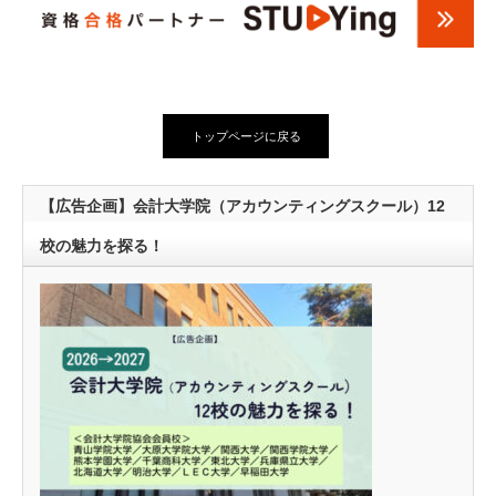
トップページに戻る
【広告企画】会計大学院（アカウンティングスクール）12
校の魅力を探る！