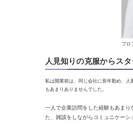
プロ
人見知りの克服からスタ
私は開業前は、同じ会社に長年勤め、人
もあまりありませんでした。
一人で企業訪問をした経験もあまり
た、雑談をしながらコミュニケーシ