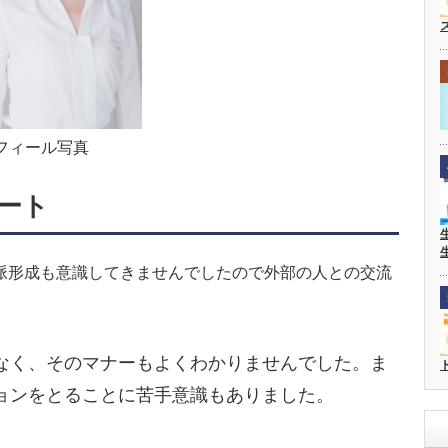
フィール写真
ート
脈形成も意識してきませんでしたので外部の人との交流
なく、そのマナーもよくわかりませんでした。ま
ョンをとることに苦手意識もありました。