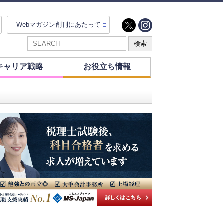
Webマガジン創刊にあたって
キャリア戦略
お役立ち情報