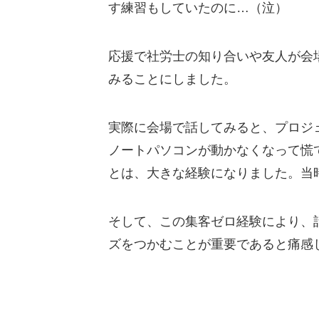
す練習もしていたのに…（泣）
応援で社労士の知り合いや友人が会
みることにしました。
実際に会場で話してみると、プロジ
ノートパソコンが動かなくなって慌
とは、大きな経験になりました。当
そして、この集客ゼロ経験により、
ズをつかむことが重要であると痛感