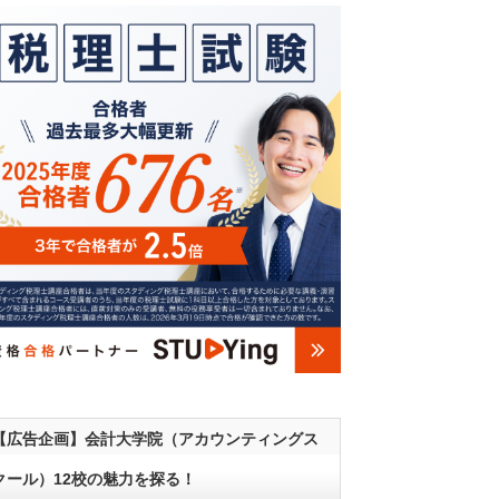
【広告企画】会計大学院（アカウンティングス
クール）12校の魅力を探る！