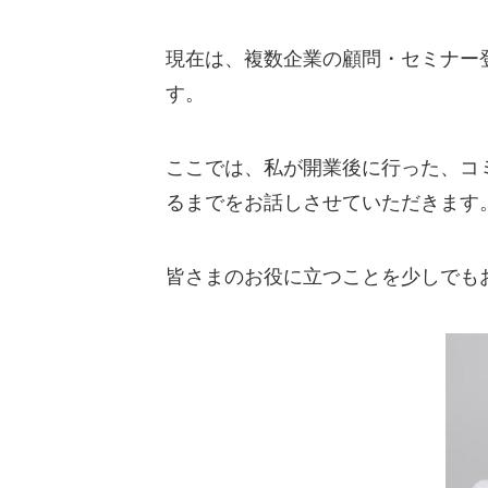
現在は、複数企業の顧問・セミナー
す。
ここでは、私が開業後に行った、コ
るまでをお話しさせていただきます
皆さまのお役に立つことを少しでも