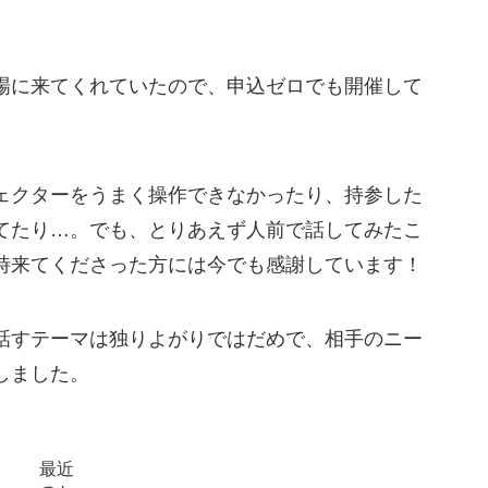
場に来てくれていたので、申込ゼロでも開催して
ェクターをうまく操作できなかったり、持参した
てたり…。でも、とりあえず人前で話してみたこ
時来てくださった方には今でも感謝しています！
話すテーマは独りよがりではだめで、相手のニー
しました。
最近