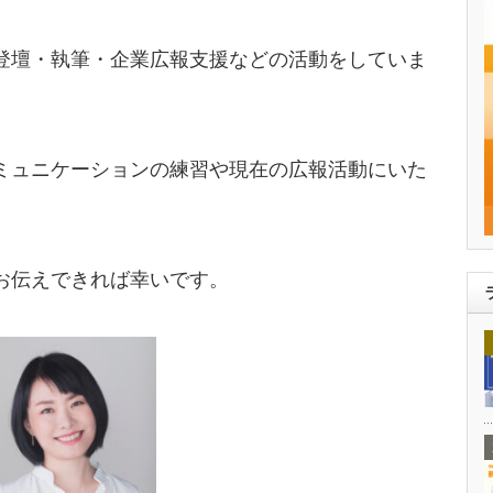
登壇・執筆・企業広報支援などの活動をしていま
ミュニケーションの練習や現在の広報活動にいた
。
お伝えできれば幸いです。