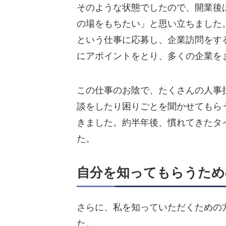
そのような状態でしたので、開業後
の場をもちたい」と思い立ちました
という仕事に応募し、企業訪問をす
にアポイントをとり、多くの企業を
この仕事のお陰で、たくさんの人事
談をしたり困りごとを聞かせてもら
きました。約半年後、慣れてきたタ
た。
自分を知ってもらうため
さらに、私を知っていただくための
た。