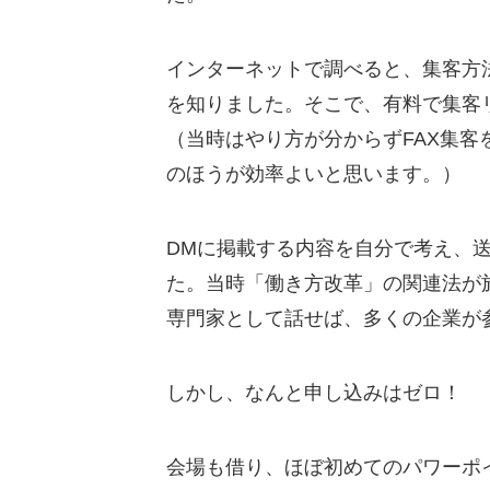
インターネットで調べると、集客方法
を知りました。そこで、有料で集客
（当時はやり方が分からずFAX集
のほうが効率よいと思います。）
DMに掲載する内容を自分で考え、送
た。当時「働き方改革」の関連法が
専門家として話せば、多くの企業が
しかし、なんと申し込みはゼロ！
会場も借り、ほぼ初めてのパワーポ