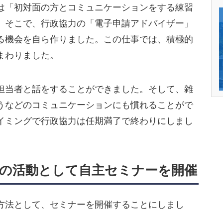
は「初対面の方とコミュニケーションをする練習
。そこで、行政協力の「電子申請アドバイザー」
る機会を自ら作りました。この仕事では、積極的
まわりました。
担当者と話をすることができました。そして、雑
うなどのコミュニケーションにも慣れることがで
イミングで行政協力は任期満了で終わりにしまし
の活動として自主セミナーを開催
方法として、セミナーを開催することにしまし