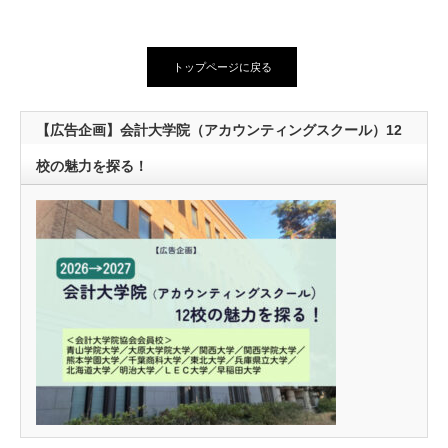
トップページに戻る
【広告企画】会計大学院（アカウンティングスクール）12
校の魅力を探る！