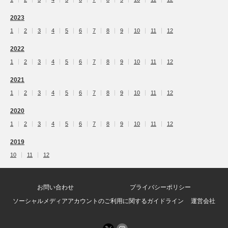
2023
1
2
3
4
5
6
7
8
9
10
11
12
2022
1
2
3
4
5
6
7
8
9
10
11
12
2021
1
2
3
4
5
6
7
8
9
10
11
12
2020
1
2
3
4
5
6
7
8
9
10
11
12
2019
10
11
12
お問い合わせ
プライバシーポリシー
ソーシャルメディアアカウントのご利用に関するガイドライン
運営会社