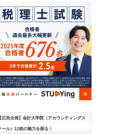
【広告企画】会計大学院（アカウンティングス
クール）12校の魅力を探る！