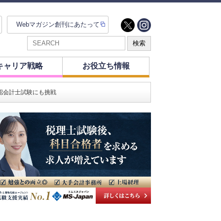
Webマガジン創刊にあたって
キャリア戦略
お役立ち情報
認会計士試験にも挑戦