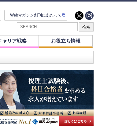
Webマガジン創刊にあたって
キャリア戦略
お役立ち情報