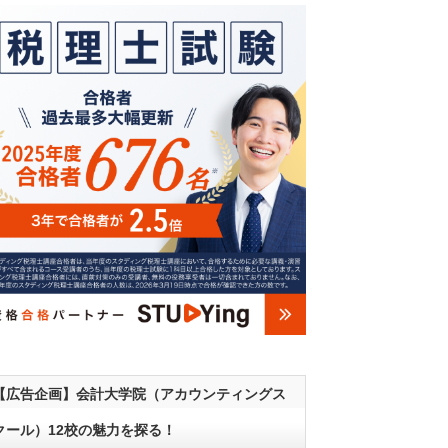
【広告企画】会計大学院（アカウンティングス
クール）12校の魅力を探る！