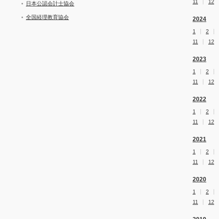
11
12
日本公認会計士協会
全国経理教育協会
2024
1
2
11
12
2023
1
2
11
12
2022
1
2
11
12
2021
1
2
11
12
2020
1
2
11
12