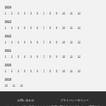
2024
1
2
3
4
5
6
7
8
9
10
11
12
2023
1
2
3
4
5
6
7
8
9
10
11
12
2022
1
2
3
4
5
6
7
8
9
10
11
12
2021
1
2
3
4
5
6
7
8
9
10
11
12
2020
1
2
3
4
5
6
7
8
9
10
11
12
2019
10
11
12
お問い合わせ
プライバシーポリシー