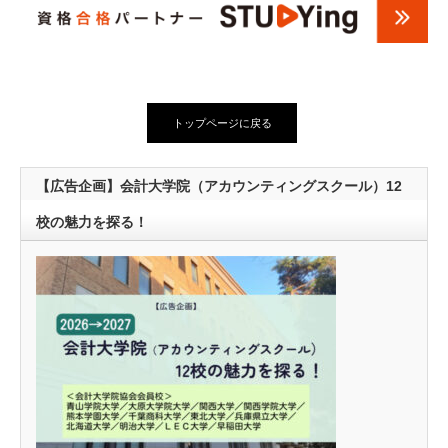
トップページに戻る
【広告企画】会計大学院（アカウンティングスクール）12
校の魅力を探る！