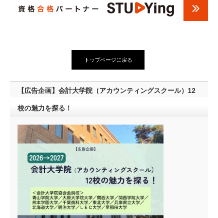
トップページに戻る
【広告企画】会計大学院（アカウンティングスクール）12
校の魅力を探る！