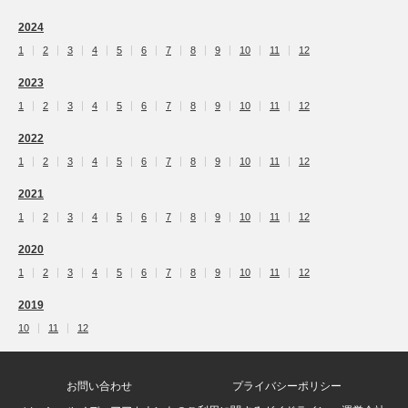
2024
1
2
3
4
5
6
7
8
9
10
11
12
2023
1
2
3
4
5
6
7
8
9
10
11
12
2022
1
2
3
4
5
6
7
8
9
10
11
12
2021
1
2
3
4
5
6
7
8
9
10
11
12
2020
1
2
3
4
5
6
7
8
9
10
11
12
2019
10
11
12
お問い合わせ
プライバシーポリシー