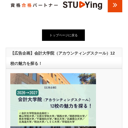
トップページに戻る
【広告企画】会計大学院（アカウンティングスクール）12
校の魅力を探る！