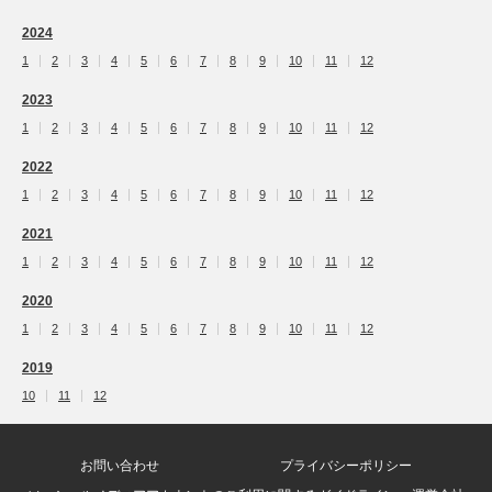
2024
1
2
3
4
5
6
7
8
9
10
11
12
2023
1
2
3
4
5
6
7
8
9
10
11
12
2022
1
2
3
4
5
6
7
8
9
10
11
12
2021
1
2
3
4
5
6
7
8
9
10
11
12
2020
1
2
3
4
5
6
7
8
9
10
11
12
2019
10
11
12
お問い合わせ
プライバシーポリシー