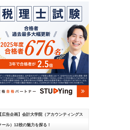
【広告企画】会計大学院（アカウンティングス
クール）12校の魅力を探る！