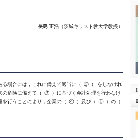
長島 正浩
（茨城キリスト教大学教授）
ある場合には，これに備えて適当に（ ② ） をしなけれ
来の危険に備えて（ ③ ）に基づく会計処理を行わなけ
を行うことにより，企業の（ ④ ）及び（ ⑤ ）の（