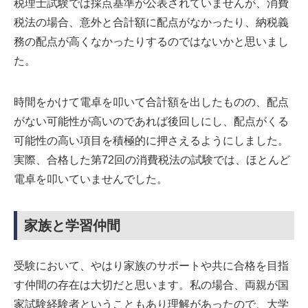
税理士試験では採点基準が公表されていませんが、消費
税法の場合、意外と合計額に配点がなかったり、納税義
務の配点が高くなかったりするのではないかと思いまし
た。
時間をかけて電卓を叩いて合計額を出したものの、配点
がない可能性が高いのであれば後回しにし、配点がくる
可能性の高い項目を積極的に押さえるようにしました。
実際、合格した第72回の消費税法の試験では、ほとんど
電卓を叩いていませんでした。
家族と学習仲間
受験において、やはり家族のサポートや共に合格を目指
す仲間の存在は大切だと思います。私の場合、両親が国
家試験経験者ということもあり理解があったので、大学