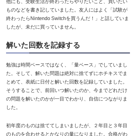
他にも、受験生活が終わったらやりたいこと、買いたい
ものなどを書き記していました。友人にはよく「試験が
終わったらNintendo Switchを買うんだ！」と話していま
したが、未だに買っていません。
解いた回数を記録する
勉強は時間ベースではなく、「量ベース」でしていまし
た。そして、解いた問題は絶対に捨てずにホチキスでま
とめて、表紙に日付と解いた回数を記録していました。
そうすることで、前回いつ解いたのか、今までどれだけ
の問題を解いたのかが一目でわかり、自信につながりま
した。
初年度のものは捨ててしまいましたが、２年目と３年目
のものを合わせるとかなりの量になりました。合格がわ