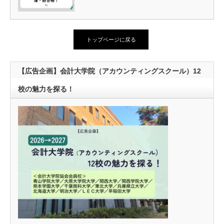
トップページに戻る
【広告企画】会計大学院（アカウンティングスクール）12
校の魅力を探る！