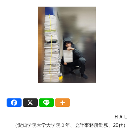
ＨＡＬ
（愛知学院大学大学院２年、会計事務所勤務、20代）