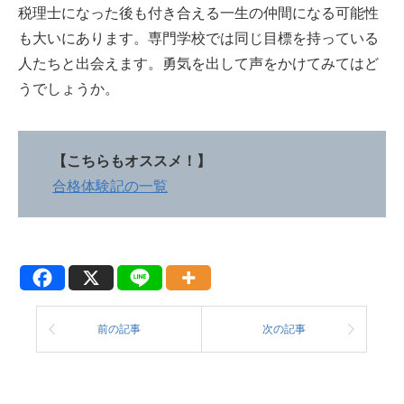
税理士になった後も付き合える一生の仲間になる可能性
も大いにあります。専門学校では同じ目標を持っている
人たちと出会えます。勇気を出して声をかけてみてはど
うでしょうか。
【こちらもオススメ！】
合格体験記の一覧
前の記事
次の記事