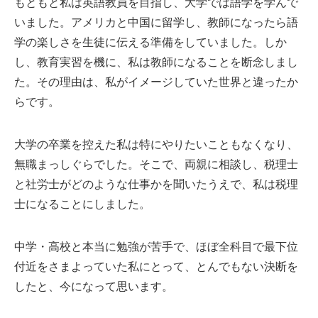
もともと私は英語教員を目指し、大学では語学を学んで
いました。アメリカと中国に留学し、教師になったら語
学の楽しさを生徒に伝える準備をしていました。しか
し、教育実習を機に、私は教師になることを断念しまし
た。その理由は、私がイメージしていた世界と違ったか
らです。
大学の卒業を控えた私は特にやりたいこともなくなり、
無職まっしぐらでした。そこで、両親に相談し、税理士
と社労士がどのような仕事かを聞いたうえで、私は税理
士になることにしました。
中学・高校と本当に勉強が苦手で、ほぼ全科目で最下位
付近をさまよっていた私にとって、とんでもない決断を
したと、今になって思います。