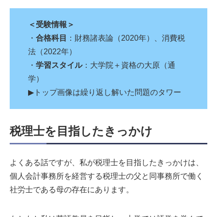
＜受験情報＞
・
合格科目
：財務諸表論（2020年）、消費税
法（2022年）
・
学習スタイル
：大学院＋資格の大原（通
学）
▶︎トップ画像は繰り返し解いた問題のタワー
税理士を目指したきっかけ
よくある話ですが、私が税理士を目指したきっかけは、
個人会計事務所を経営する税理士の父と同事務所で働く
社労士である母の存在にあります。