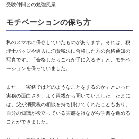
受験仲間との勉強風景
モチベーションの保ち方
私のスマホに保存していたものがあります。それは、税
理士バッジや過去に消費税法に合格した方の合格通知の
写真です。「合格したらこれが手に入るぞ」と、モチベ
ーションを保っていました。
また、「実務ではどのようなことをするのか」といった
実務の面白さを、よく両親から聞いていました。たまに
は、父が消費税の相談を持ち掛けてくれたこともあり、
自分の知識が役立っている実感を得ながら学習を進める
ことができました。