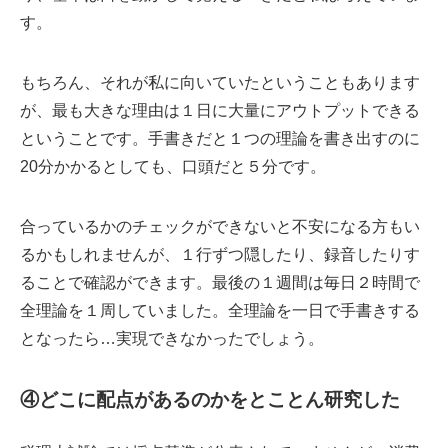
す。
もちろん、それが私に向いていたということもあります
が、最も大きな理由は１日に大量にアウトプットできる
ということです。手書きだと１つの理論を書き出すのに
20分かかるとしても、口頭だと５分です。
合っているかのチェックができないと不安になる方もい
るかもしれませんが、１行ずつ隠したり、録音したりす
ることで確認ができます。最後の１週間は毎日２時間で
全理論を１周していました。全理論を一日で手書きする
となったら…実現できなかったでしょう。
④どこに配点があるのかをとことん研究した