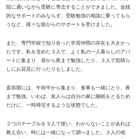
院に通いながら受験に専念することができました。金銭
的なサポートのみならず、受験勉強の相談に乗ってもら
うなど、様々な面からのサポートを受けました。
また、専門学校で知り合った学習仲間の存在も大きかっ
たです。私を含めた３人で、よく私の一人暮らしのアパ
ートに集まり、昼から夜まで勉強したり、３人で気晴ら
しにお花見に行ったりもしました。
直前期には、午前中から集まり、食事も一緒にとり、夜
まで勉強。いわば、友人らは自分の家に睡眠をとるため
だけに、一時帰宅するような状態でした。
２つのテーブルを３人で使い、わからないことがあれば
教え合い、時には一緒になって調べました。３人の他