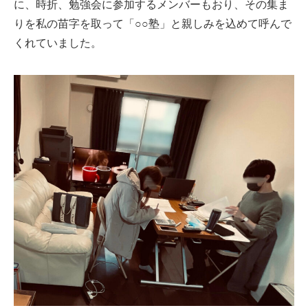
に、時折、勉強会に参加するメンバーもおり、その集ま
りを私の苗字を取って「○○塾」と親しみを込めて呼んで
くれていました。