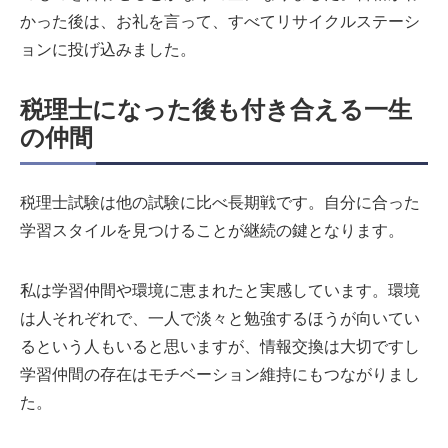
かった後は、お礼を言って、すべてリサイクルステーシ
ョンに投げ込みました。
税理士になった後も付き合える一生
の仲間
税理士試験は他の試験に比べ長期戦です。自分に合った
学習スタイルを見つけることが継続の鍵となります。
私は学習仲間や環境に恵まれたと実感しています。環境
は人それぞれで、一人で淡々と勉強するほうが向いてい
るという人もいると思いますが、情報交換は大切ですし
学習仲間の存在はモチベーション維持にもつながりまし
た。