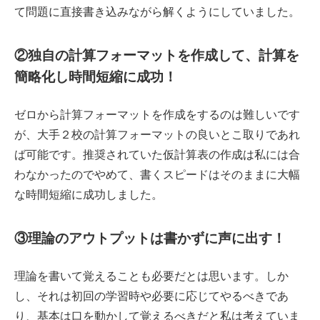
て問題に直接書き込みながら解くようにしていました。
②独自の計算フォーマットを作成して、計算を
簡略化し時間短縮に成功！
ゼロから計算フォーマットを作成をするのは難しいです
が、大手２校の計算フォーマットの良いとこ取りであれ
ば可能です。推奨されていた仮計算表の作成は私には合
わなかったのでやめて、書くスピードはそのままに大幅
な時間短縮に成功しました。
③理論のアウトプットは書かずに声に出す！
理論を書いて覚えることも必要だとは思います。しか
し、それは初回の学習時や必要に応じてやるべきであ
り、基本は口を動かして覚えるべきだと私は考えていま