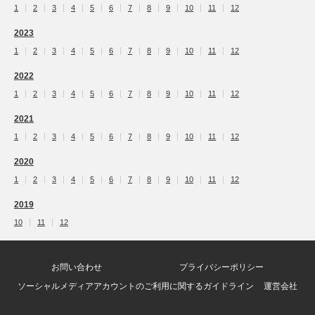
1
2
3
4
5
6
7
8
9
10
11
12
2023
1
2
3
4
5
6
7
8
9
10
11
12
2022
1
2
3
4
5
6
7
8
9
10
11
12
2021
1
2
3
4
5
6
7
8
9
10
11
12
2020
1
2
3
4
5
6
7
8
9
10
11
12
2019
10
11
12
お問い合わせ
プライバシーポリシー
ソーシャルメディアアカウントのご利用に関するガイドライン
運営会社