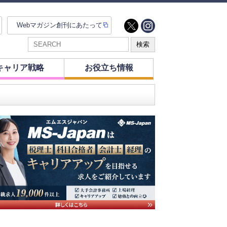
Webマガジン創刊にあたって
キャリア戦略
お役立ち情報