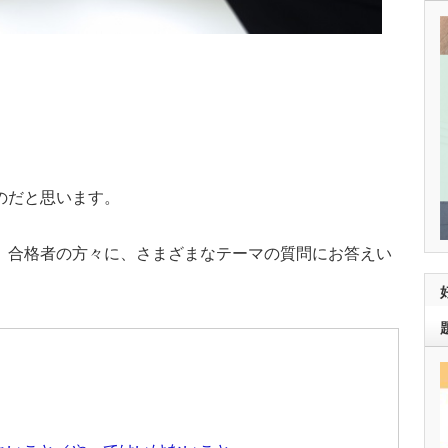
のだと思います。
、合格者の方々に、さまざまなテーマの質問にお答えい