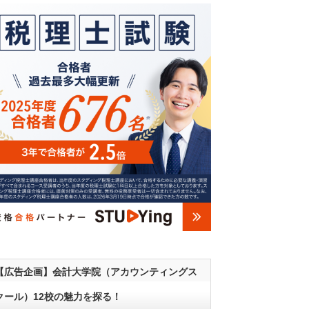
【広告企画】会計大学院（アカウンティングス
クール）12校の魅力を探る！