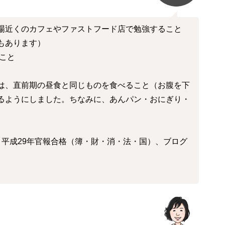
場近くのカフェやファストフード店で勉強すること
もあります）
ること
は、直前期の昼食と同じものを食べること（お腹を下
るようにしました。ちなみに、あんパン・おにぎり・
、平成29年官報合格（簿・財・消・法・国）、ブログ