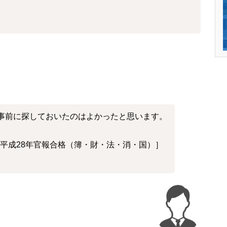
事前に探しておいたのはよかったと思います。
、平成28年官報合格（簿・財・法・消・国）］