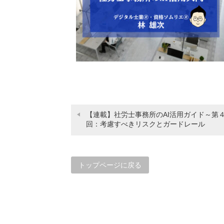
【連載】社労士事務所のAI活用ガイド～第
回：考慮すべきリスクとガードレール
トップページに戻る