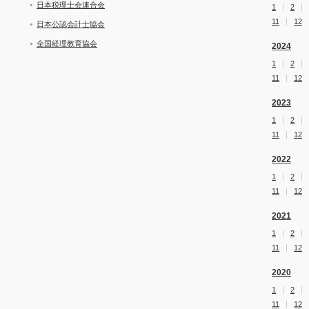
日本税理士会連合会
1
2
11
12
日本公認会計士協会
全国経理教育協会
2024
1
2
11
12
2023
1
2
11
12
2022
1
2
11
12
2021
1
2
11
12
2020
1
2
11
12