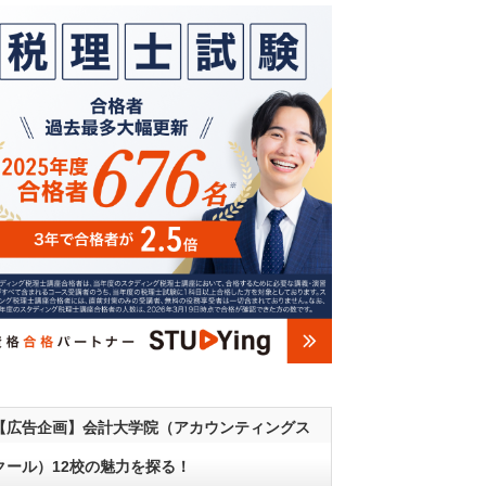
【広告企画】会計大学院（アカウンティングス
クール）12校の魅力を探る！