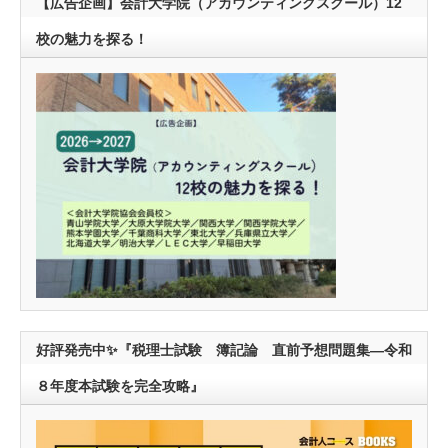
【広告企画】会計大学院（アカウンティングスクール）12
校の魅力を探る！
好評発売中✨『税理士試験 簿記論 直前予想問題集―令和
８年度本試験を完全攻略』