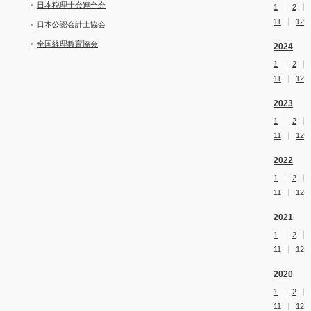
日本税理士会連合会
1
2
11
12
日本公認会計士協会
全国経理教育協会
2024
1
2
11
12
2023
1
2
11
12
2022
1
2
11
12
2021
1
2
11
12
2020
1
2
11
12