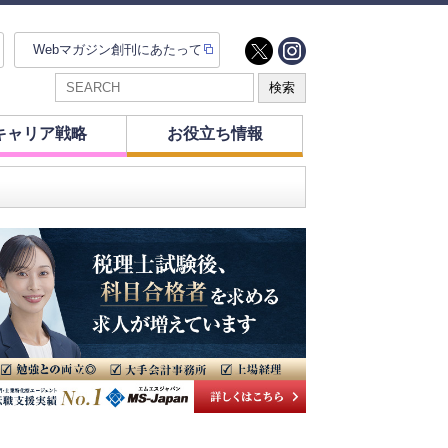
Webマガジン創刊にあたって
キャリア戦略
お役立ち情報