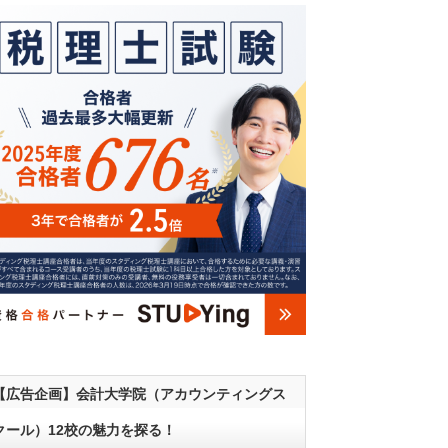
【広告企画】会計大学院（アカウンティングス
クール）12校の魅力を探る！