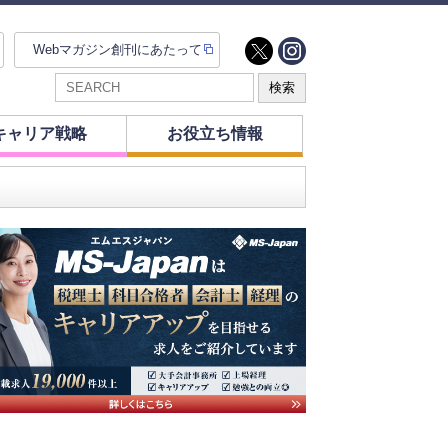
Webマガジン創刊にあたって
キャリア戦略
お役立ち情報