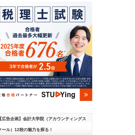
【広告企画】会計大学院（アカウンティングス
クール）12校の魅力を探る！