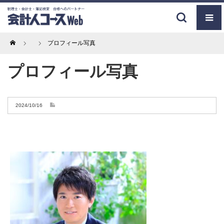
Home
プロフィール写真
プロフィール写真
2024/10/16