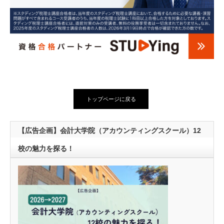
トップページに戻る
【広告企画】会計大学院（アカウンティングスクール）12
校の魅力を探る！