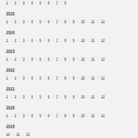
1
2
3
4
5
6
7
8
2025
1
2
3
4
5
6
7
8
9
10
11
12
2024
1
2
3
4
5
6
7
8
9
10
11
12
2023
1
2
3
4
5
6
7
8
9
10
11
12
2022
1
2
3
4
5
6
7
8
9
10
11
12
2021
1
2
3
4
5
6
7
8
9
10
11
12
2020
1
2
3
4
5
6
7
8
9
10
11
12
2019
10
11
12