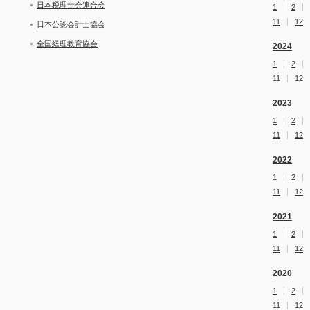
日本税理士会連合会
1
2
11
12
日本公認会計士協会
全国経理教育協会
2024
1
2
11
12
2023
1
2
11
12
2022
1
2
11
12
2021
1
2
11
12
2020
1
2
11
12