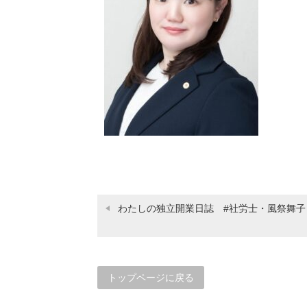
わたしの独立開業日誌 #社労士・風祭舞子
トップページに戻る