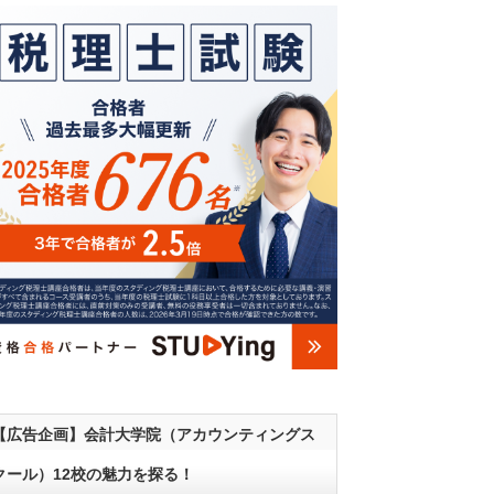
【広告企画】会計大学院（アカウンティングス
クール）12校の魅力を探る！