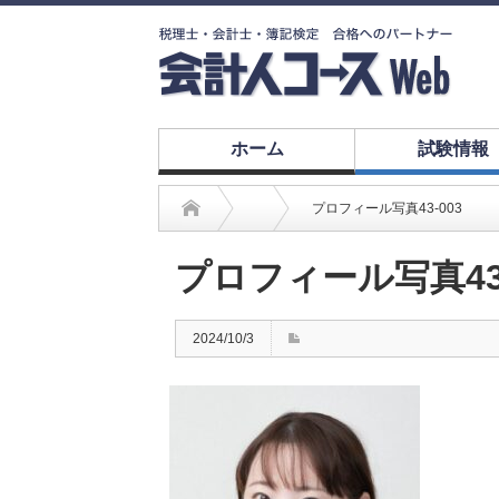
ホーム
試験情報
プロフィール写真43-003
プロフィール写真43-
2024/10/3