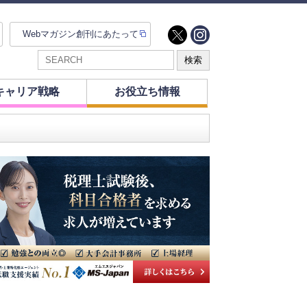
Webマガジン創刊にあたって
キャリア戦略
お役立ち情報