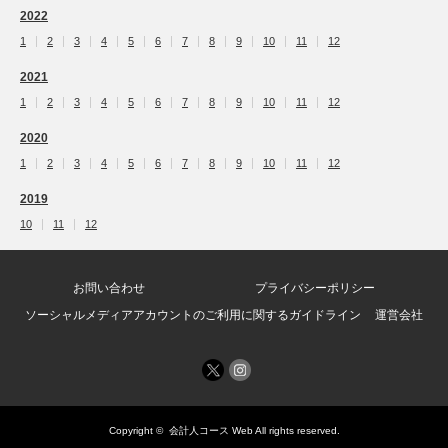
2022
1
2
3
4
5
6
7
8
9
10
11
12
2021
1
2
3
4
5
6
7
8
9
10
11
12
2020
1
2
3
4
5
6
7
8
9
10
11
12
2019
10
11
12
お問い合わせ
プライバシーポリシー
ソーシャルメディアアカウントのご利用に関するガイドライン
運営会社
Copyright ©
会計人コース Web
All rights reserved.