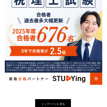
トップページに戻る