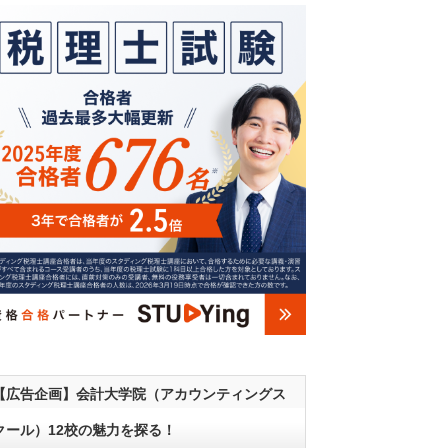
【広告企画】会計大学院（アカウンティングス
クール）12校の魅力を探る！