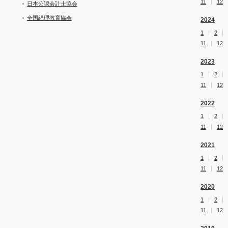
11
12
日本公認会計士協会
全国経理教育協会
2024
1
2
11
12
2023
1
2
11
12
2022
1
2
11
12
2021
1
2
11
12
2020
1
2
11
12