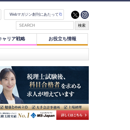
Webマガジン創刊にあたって
キャリア戦略
お役立ち情報