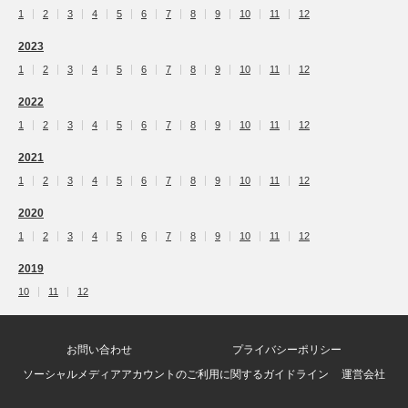
1
2
3
4
5
6
7
8
9
10
11
12
2023
1
2
3
4
5
6
7
8
9
10
11
12
2022
1
2
3
4
5
6
7
8
9
10
11
12
2021
1
2
3
4
5
6
7
8
9
10
11
12
2020
1
2
3
4
5
6
7
8
9
10
11
12
2019
10
11
12
お問い合わせ
プライバシーポリシー
ソーシャルメディアアカウントのご利用に関するガイドライン
運営会社