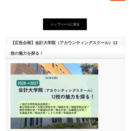
トップページに戻る
【広告企画】会計大学院（アカウンティングスクール）12
校の魅力を探る！