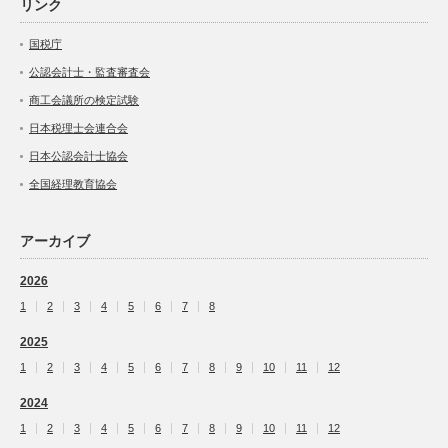
リンク
国税庁
公認会計士・監査審査会
商工会議所の検定試験
日本税理士会連合会
日本公認会計士協会
全国経理教育協会
アーカイブ
2026
1
2
3
4
5
6
7
8
2025
1
2
3
4
5
6
7
8
9
10
11
12
2024
1
2
3
4
5
6
7
8
9
10
11
12