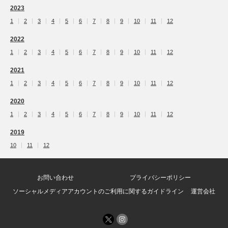
2023
1
2
3
4
5
6
7
8
9
10
11
12
2022
1
2
3
4
5
6
7
8
9
10
11
12
2021
1
2
3
4
5
6
7
8
9
10
11
12
2020
1
2
3
4
5
6
7
8
9
10
11
12
2019
10
11
12
お問い合わせ
プライバシーポリシー
ソーシャルメディアアカウントのご利用に関するガイドライン
運営会社