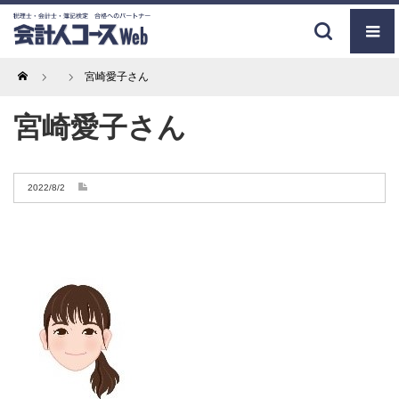
Home
宮崎愛子さん
宮崎愛子さん
2022/8/2