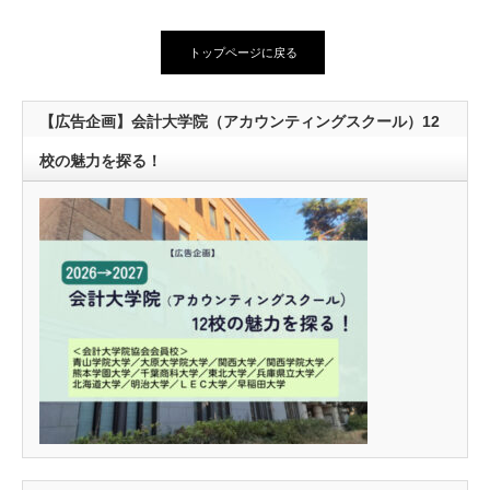
トップページに戻る
【広告企画】会計大学院（アカウンティングスクール）12
校の魅力を探る！