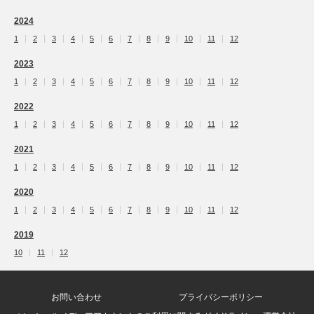
2024
1
2
3
4
5
6
7
8
9
10
11
12
2023
1
2
3
4
5
6
7
8
9
10
11
12
2022
1
2
3
4
5
6
7
8
9
10
11
12
2021
1
2
3
4
5
6
7
8
9
10
11
12
2020
1
2
3
4
5
6
7
8
9
10
11
12
2019
10
11
12
お問い合わせ
プライバシーポリシー