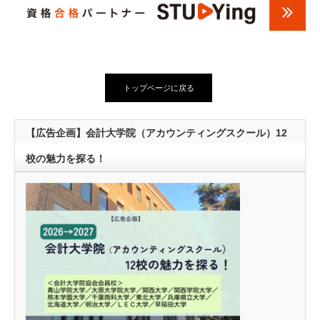
トップページに戻る
【広告企画】会計大学院（アカウンティングスクール）12
校の魅力を探る！