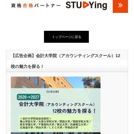
トップページに戻る
【広告企画】会計大学院（アカウンティングスクール）12
校の魅力を探る！