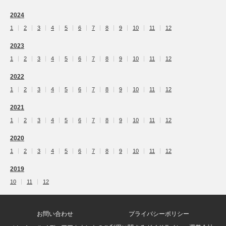
2024
1
2
3
4
5
6
7
8
9
10
11
12
2023
1
2
3
4
5
6
7
8
9
10
11
12
2022
1
2
3
4
5
6
7
8
9
10
11
12
2021
1
2
3
4
5
6
7
8
9
10
11
12
2020
1
2
3
4
5
6
7
8
9
10
11
12
2019
10
11
12
お問い合わせ
プライバシーポリシー