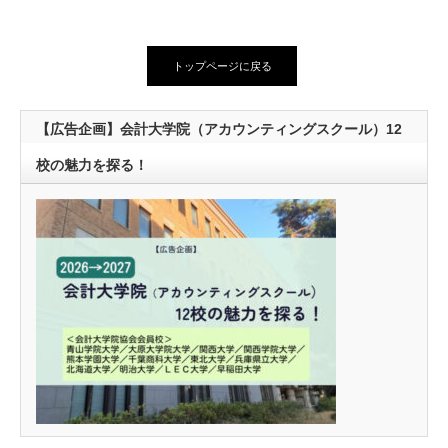
トップページに戻る
【広告企画】会計大学院（アカウンティングスクール）12
校の魅力を探る！