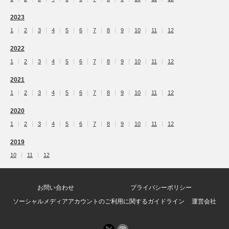
2023
1
2
3
4
5
6
7
8
9
10
11
12
2022
1
2
3
4
5
6
7
8
9
10
11
12
2021
1
2
3
4
5
6
7
8
9
10
11
12
2020
1
2
3
4
5
6
7
8
9
10
11
12
2019
10
11
12
お問い合わせ
プライバシーポリシー
ソーシャルメディアアカウントのご利用に関するガイドライン
運営会社