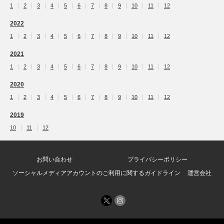
1
2
3
4
5
6
7
8
9
10
11
12
2022
1
2
3
4
5
6
7
8
9
10
11
12
2021
1
2
3
4
5
6
7
8
9
10
11
12
2020
1
2
3
4
5
6
7
8
9
10
11
12
2019
10
11
12
お問い合わせ
プライバシーポリシー
ソーシャルメディアアカウントのご利用に関するガイドライン
運営会社