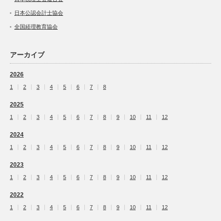
日本公認会計士協会
全国経理教育協会
アーカイブ
2026
1
2
3
4
5
6
7
8
2025
1
2
3
4
5
6
7
8
9
10
11
12
2024
1
2
3
4
5
6
7
8
9
10
11
12
2023
1
2
3
4
5
6
7
8
9
10
11
12
2022
1
2
3
4
5
6
7
8
9
10
11
12