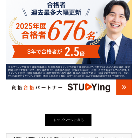
トップページに戻る