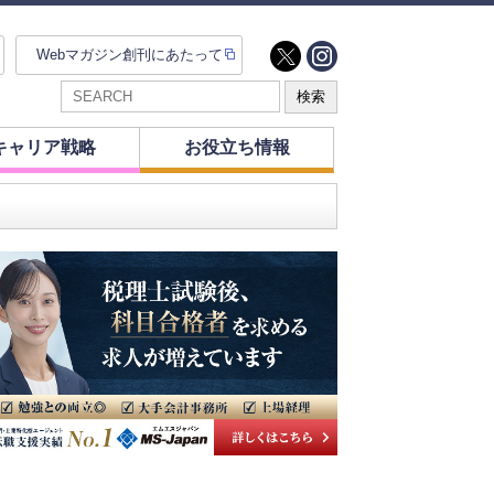
Webマガジン創刊にあたって
キャリア戦略
お役立ち情報