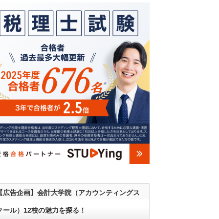
【広告企画】会計大学院（アカウンティングス
クール）12校の魅力を探る！