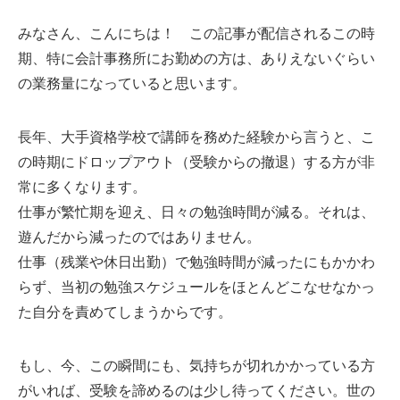
みなさん、こんにちは！ この記事が配信されるこの時
期、特に会計事務所にお勤めの方は、ありえないぐらい
の業務量になっていると思います。
長年、大手資格学校で講師を務めた経験から言うと、こ
の時期にドロップアウト（受験からの撤退）する方が非
常に多くなります。
仕事が繁忙期を迎え、日々の勉強時間が減る。それは、
遊んだから減ったのではありません。
仕事（残業や休日出勤）で勉強時間が減ったにもかかわ
らず、当初の勉強スケジュールをほとんどこなせなかっ
た自分を責めてしまうからです。
もし、今、この瞬間にも、気持ちが切れかかっている方
がいれば、受験を諦めるのは少し待ってください。世の