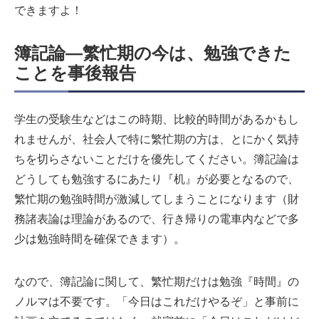
できますよ！
簿記論―繁忙期の今は、勉強できた
ことを事後報告
学生の受験生などはこの時期、比較的時間があるかもし
れませんが、社会人で特に繁忙期の方は、とにかく気持
ちを切らさないことだけを優先してください。簿記論は
どうしても勉強するにあたり『机』が必要となるので、
繁忙期の勉強時間が激減してしまうことになります（財
務諸表論は理論があるので、行き帰りの電車内などで多
少は勉強時間を確保できます）。
なので、簿記論に関して、繁忙期だけは勉強『時間』の
ノルマは不要です。「今日はこれだけやるぞ」と事前に