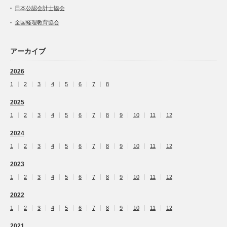
日本公認会計士協会
全国経理教育協会
アーカイブ
2026
1
2
3
4
5
6
7
8
2025
1
2
3
4
5
6
7
8
9
10
11
12
2024
1
2
3
4
5
6
7
8
9
10
11
12
2023
1
2
3
4
5
6
7
8
9
10
11
12
2022
1
2
3
4
5
6
7
8
9
10
11
12
2021