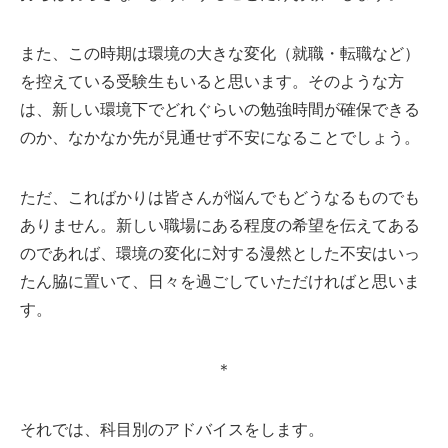
また、この時期は環境の大きな変化（就職・転職など）
を控えている受験生もいると思います。そのような方
は、新しい環境下でどれぐらいの勉強時間が確保できる
のか、なかなか先が見通せず不安になることでしょう。
ただ、こればかりは皆さんが悩んでもどうなるものでも
ありません。新しい職場にある程度の希望を伝えてある
のであれば、環境の変化に対する漫然とした不安はいっ
たん脇に置いて、日々を過ごしていただければと思いま
す。
＊
それでは、科目別のアドバイスをします。