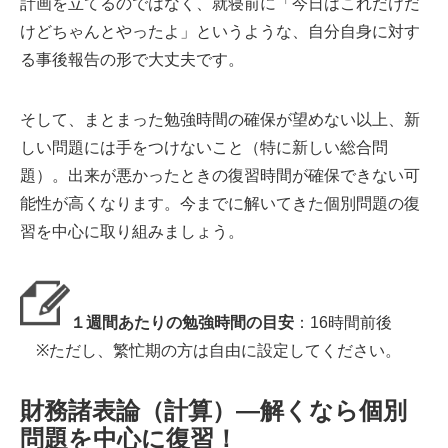
計画を立てるのではなく、就寝前に「今日はこれだけだ
けどちゃんとやったよ」というような、自分自身に対す
る事後報告の形で大丈夫です。
そして、まとまった勉強時間の確保が望めない以上、新
しい問題には手をつけないこと（特に新しい総合問
題）。出来が悪かったときの復習時間が確保できない可
能性が高くなります。今までに解いてきた個別問題の復
習を中心に取り組みましょう。
１週間あたりの勉強時間の目安
：16時間前後
※ただし、繁忙期の方は自由に設定してください。
財務諸表論（計算）―解くなら個別
問題を中心に復習！