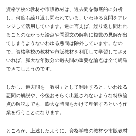
資格学校の教材や市販教材は、過去問を徹底的に分析
し、何度も繰り返し問われている、いわゆる良問をアレ
ンジして活用しています。逆に言えば、繰り返し問われ
ることのなかった論点や問題文の解釈に複数の見解が出
てしまうようないわゆる悪問は除外しています。なの
で、資格学校の教材や市販教材を利用して学習してさえ
いれば、膨大な年数分の過去問の重要な論点は全て網羅
できてしまうのです。
しかし、過去問を「教材」として利用すると、いわゆる
悪問の解説や、今後おそらく出題されないような特殊論
点の解説までも、膨大な時間をかけて理解するという作
業を行うことになります。
ところが、上述したように、資格学校の教材や市販教材