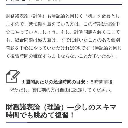
財務諸表論（計算）も簿記論と同じく『机』を必要とし
ますので、繁忙期を迎えている方は、この時期は理論中
心にやっていきましょう。もし、計算問題を解くにして
も、総合問題は極力避け、すでに解いたことのある個別
問題を中心にやっていただければOKです（簿記論と同じ
く復習時間の確保すらままならないことが多いため）。
１週間あたりの勉強時間の目安
：８時間前後
※ただし、繁忙期の方は自由に設定してください。
財務諸表論（理論）―少しのスキマ
時間でも眺めて復習！