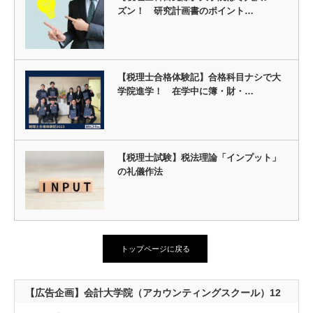
ズン！ 研究計画書のポイント…
【税理士合格体験記】合格科目ナシで大
学院進学！ 在学中に簿・財・…
【税理士試験】税法理論「インプット」
の礼儀作法
トップページに戻る
【広告企画】会計大学院（アカウンティングスクール）12