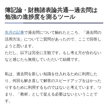
簿記論・財務諸表論共通―過去問は
勉強の進捗度を測るツール
先月の記事
で過去問について触れたところ、「過去問の
活用方法」についてご質問があったので、ここで回答し
ようと思います。
ただし、以下は完全に主観です。もし考え方が合わない
なと感じたら無視していただいて結構です。
私は、過去問を新しい知識を仕入れるために利用した
り、何回も解き直して解答のスピードアップをはかった
りするために利用するものではないと考えています。つ
まり、「教材」として捉える必要はないということで
す。