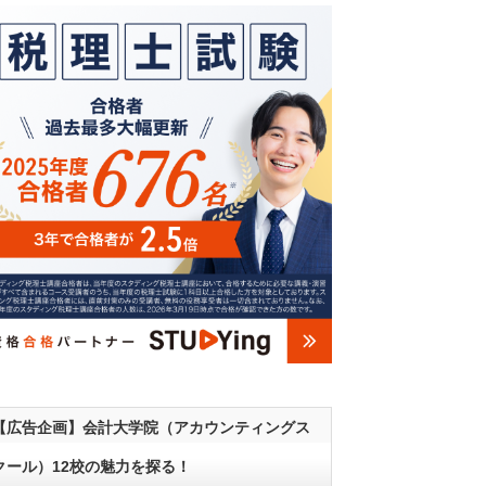
【広告企画】会計大学院（アカウンティングス
クール）12校の魅力を探る！