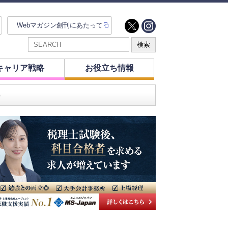
Webマガジン創刊にあたって
キャリア戦略
お役立ち情報
）