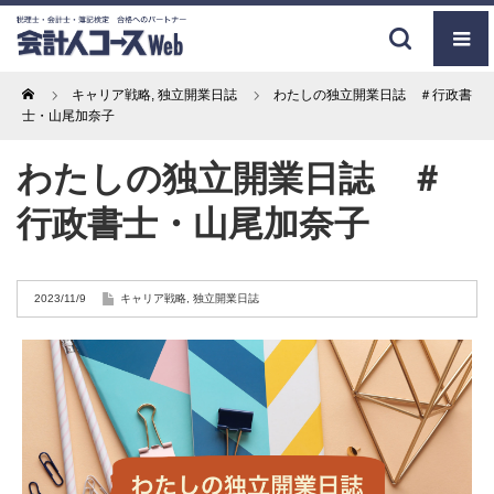
Home
キャリア戦略
,
独立開業日誌
わたしの独立開業日誌 ＃行政書
士・山尾加奈子
わたしの独立開業日誌 ＃
行政書士・山尾加奈子
2023/11/9
キャリア戦略
,
独立開業日誌