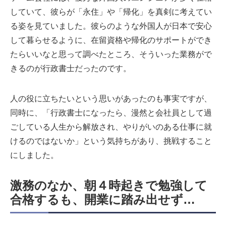
していて、彼らが「永住」や「帰化」を真剣に考えてい
る姿を見ていました。彼らのような外国人が日本で安心
して暮らせるように、在留資格や帰化のサポートができ
たらいいなと思って調べたところ、そういった業務がで
きるのが行政書士だったのです。
人の役に立ちたいという思いがあったのも事実ですが、
同時に、「行政書士になったら、漫然と会社員として過
ごしている人生から解放され、やりがいのある仕事に就
けるのではないか」という気持ちがあり、挑戦すること
にしました。
激務のなか、朝４時起きで勉強して
合格するも、開業に踏み出せず…