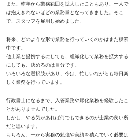
また、昨年から業務範囲を拡大したこともあり、一人で
は抱えきれないほどの業務量となってきました。そこ
で、スタッフを雇用し始めました。
将来、どのような形で業務を行っていくのかはまだ模索
中です。
他士業と提携するにしても、組織化して業務を拡大する
にしても、決めるのは自分です。
いろいろな選択肢があり、今は、忙しいながらも毎日楽
しく業務を行っています。
行政書士になるまで、入管業務や帰化業務を経験したこ
とがありませんでした。
しかし、やる気があれば何でもできるのが士業の良い所
だと思います。
もちろん、一から実務の勉強や実績を積んでいく必要は