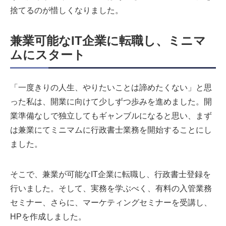
捨てるのが惜しくなりました。
兼業可能なIT企業に転職し、
ミニマ
ムにスタート
「一度きりの人生、やりたいことは諦めたくない」と思
った私は、開業に向けて少しずつ歩みを進めました。開
業準備なしで独立してもギャンブルになると思い、まず
は兼業にてミニマムに行政書士業務を開始することにし
ました。
そこで、兼業が可能なIT企業に転職し、行政書士登録を
行いました。そして、実務を学ぶべく、有料の入管業務
セミナー、さらに、マーケティングセミナーを受講し、
HPを作成しました。