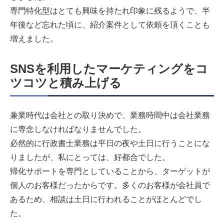
専門特化型はとても興味を持たれ印象に残るようで、半
年後など忘れた頃に、紹介案件として依頼を頂くことも
増えました。
SNSを利用
したマーケティングをコ
ツコツと積み上げる
兼業時代は会社との取り決めで、業務時間中は会社業務
に専念しなければなりませんでした。
必然的に行政書士業務は平日の夜や土日に行うことにな
りましたが、私にとっては、好都合でした。
帰化サポートを専門としていることから、ターゲットが
個人のお客様だったからです。多くのお客様が会社員で
あるため、相談は土日に行われることがほとんどでし
た。