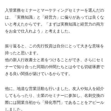
入管業務セミナーとマーケティングセミナーを選んだの
は、「実務知識」と「経営力」に偏りがあっては良くな
いと考えたからです。「まずは実務知識と経営力の両方
をお金で仕入れよう」と考えました。
振り返ると、この先行投資は自分にとって大きな意味を
持ったと思います。
他の新人行政書士と差をつけることができ、さらにセミ
ナーで知り合った同期の仲間たちとは今でも切磋琢磨で
きる良い関係が築けているからです。
他に、地道な営業活動も行いました。友人や知人を紹介
してもらったり、士業のセミナーに参加し、名刺交換の
際には開業当初から「帰化専門」であることをアピール
しました。