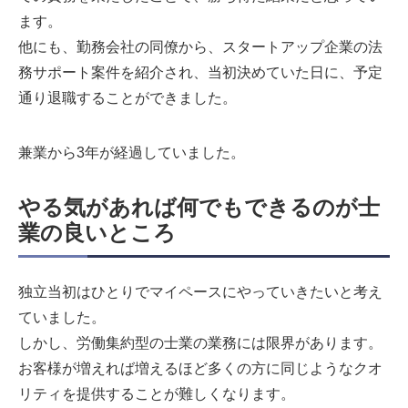
ます。
他にも、勤務会社の同僚から、スタートアップ企業の法
務サポート案件を紹介され、当初決めていた日に、予定
通り退職することができました。
兼業から3年が経過していました。
やる気があれば何でもできるのが士
業の良いところ
独立当初はひとりでマイペースにやっていきたいと考え
ていました。
しかし、労働集約型の士業の業務には限界があります。
お客様が増えれば増えるほど多くの方に同じようなクオ
リティを提供することが難しくなります。