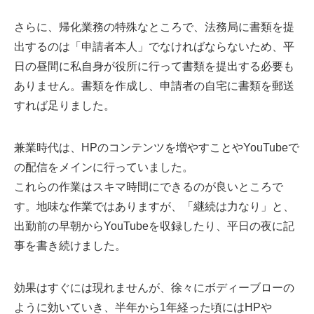
さらに、帰化業務の特殊なところで、法務局に書類を提
出するのは「申請者本人」でなければならないため、平
日の昼間に私自身が役所に行って書類を提出する必要も
ありません。書類を作成し、申請者の自宅に書類を郵送
すれば足りました。
兼業時代は、HPのコンテンツを増やすことやYouTubeで
の配信をメインに行っていました。
これらの作業はスキマ時間にできるのが良いところで
す。地味な作業ではありますが、「継続は力なり」と、
出勤前の早朝からYouTubeを収録したり、平日の夜に記
事を書き続けました。
効果はすぐには現れませんが、徐々にボディーブローの
ように効いていき、半年から1年経った頃にはHPや