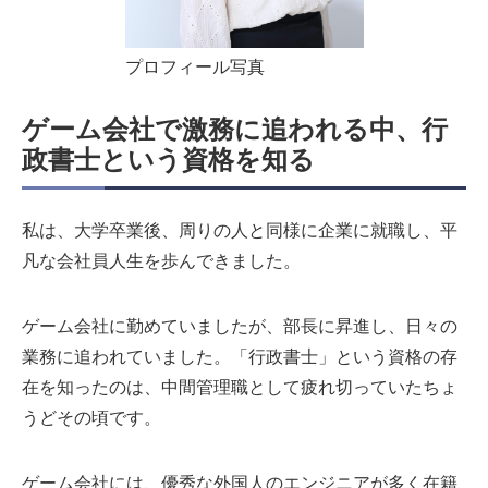
プロフィール写真
ゲーム会社で激務に追われる中、行
政書士という資格を知る
私は、大学卒業後、周りの人と同様に企業に就職し、平
凡な会社員人生を歩んできました。
ゲーム会社に勤めていましたが、部長に昇進し、日々の
業務に追われていました。「行政書士」という資格の存
在を知ったのは、中間管理職として疲れ切っていたちょ
うどその頃です。
ゲーム会社には、優秀な外国人のエンジニアが多く在籍