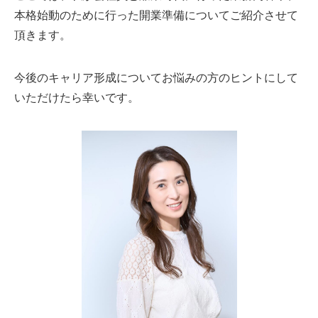
本格始動のために行った開業準備についてご紹介させて
頂きます。
今後のキャリア形成についてお悩みの方のヒントにして
いただけたら幸いです。