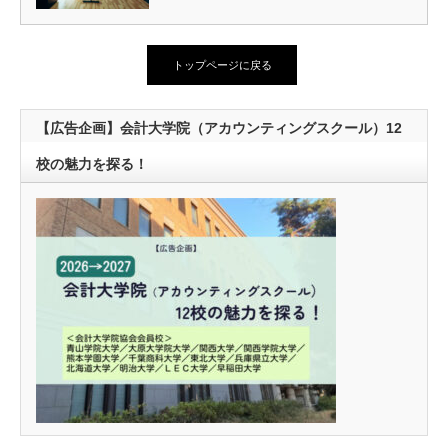
トップページに戻る
【広告企画】会計大学院（アカウンティングスクール）12
校の魅力を探る！