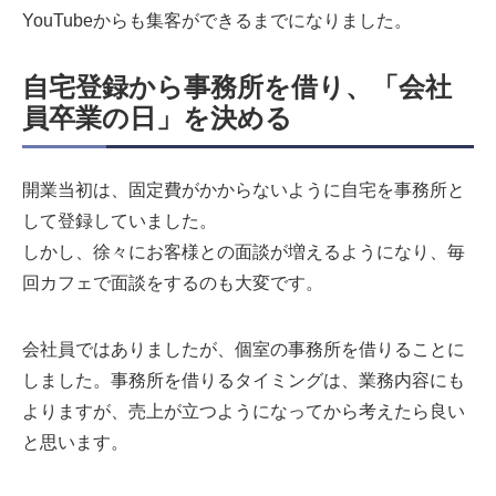
YouTubeからも集客ができるまでになりました。
自宅登録から事務所を借
り、「会社
員卒業の日」を決める
開業当初は、固定費がかからないように自宅を事務所と
して登録していました。
しかし、徐々にお客様との面談が増えるようになり、毎
回カフェで面談をするのも大変です。
会社員ではありましたが、個室の事務所を借りることに
しました。事務所を借りるタイミングは、業務内容にも
よりますが、売上が立つようになってから考えたら良い
と思います。