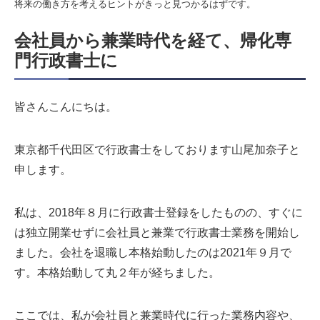
将来の働き方を考えるヒントがきっと見つかるはずです。
会社員から兼業時代を経て、帰化専
門行政書士に
皆さんこんにちは。
東京都千代田区で行政書士をしております山尾加奈子と
申します。
私は、2018年８月に行政書士登録をしたものの、すぐに
は独立開業せずに会社員と兼業で行政書士業務を開始し
ました。会社を退職し本格始動したのは2021年９月で
す。本格始動して丸２年が経ちました。
ここでは、私が会社員と兼業時代に行った業務内容や、