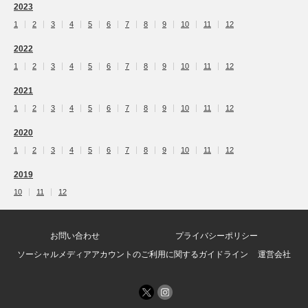
2023
1
2
3
4
5
6
7
8
9
10
11
12
2022
1
2
3
4
5
6
7
8
9
10
11
12
2021
1
2
3
4
5
6
7
8
9
10
11
12
2020
1
2
3
4
5
6
7
8
9
10
11
12
2019
10
11
12
お問い合わせ
プライバシーポリシー
ソーシャルメディアアカウントのご利用に関するガイドライン
運営会社