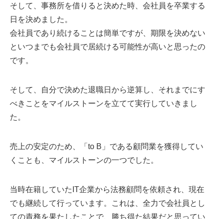
そして、事務所を借りると決めた時、会社員を卒業する
日を決めました。
会社員であり続けることは簡単ですが、期限を決めない
といつまでも会社員で居続ける可能性が高いと思ったの
です。
そして、自分で決めた退職日から逆算し、それまでにす
べきことをマイルストーンを立てて実行していきまし
た。
売上の安定のため、「to B」である顧問業を獲得してい
くことも、マイルストーンの一つでした。
当時在籍していたIT企業から法務顧問を依頼され、現在
でも継続して行っています。これは、全力で会社員とし
ての責務を果たしたことで、勝ち得た結果だと思ってい