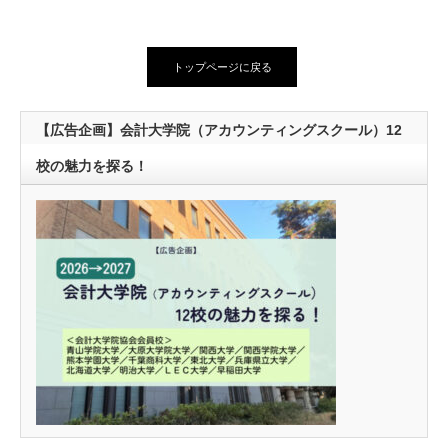
トップページに戻る
【広告企画】会計大学院（アカウンティングスクール）12
校の魅力を探る！