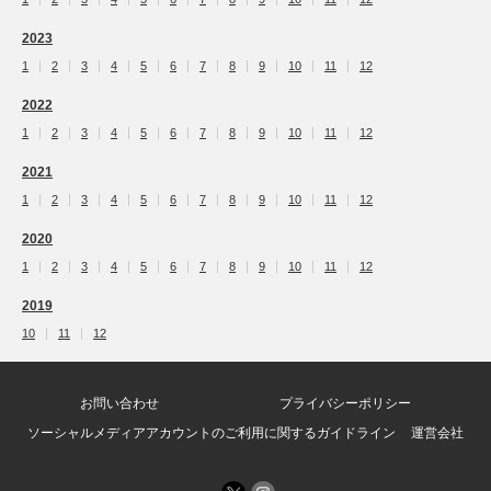
2023
1
2
3
4
5
6
7
8
9
10
11
12
2022
1
2
3
4
5
6
7
8
9
10
11
12
2021
1
2
3
4
5
6
7
8
9
10
11
12
2020
1
2
3
4
5
6
7
8
9
10
11
12
2019
10
11
12
お問い合わせ
プライバシーポリシー
ソーシャルメディアアカウントのご利用に関するガイドライン
運営会社