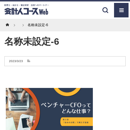
Home
名称未設定-6
名称未設定-6
2023/3/23