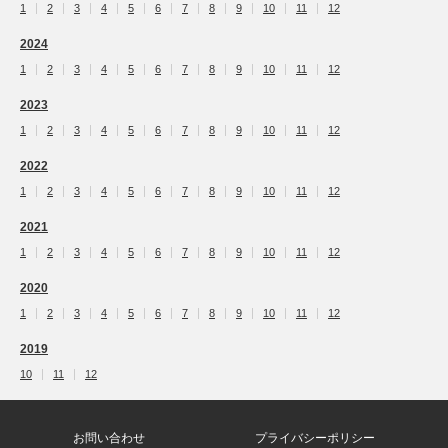
1
2
3
4
5
6
7
8
9
10
11
12
2024
1
2
3
4
5
6
7
8
9
10
11
12
2023
1
2
3
4
5
6
7
8
9
10
11
12
2022
1
2
3
4
5
6
7
8
9
10
11
12
2021
1
2
3
4
5
6
7
8
9
10
11
12
2020
1
2
3
4
5
6
7
8
9
10
11
12
2019
10
11
12
お問い合わせ
プライバシーポリシー