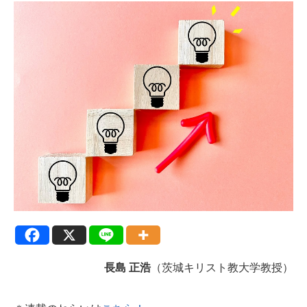
長島 正浩
（茨城キリスト教大学教授）