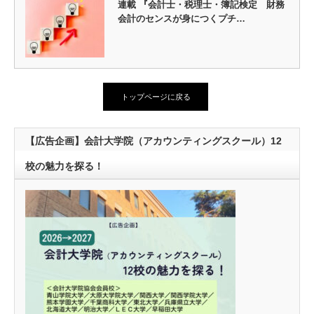
連載 『会計士・税理士・簿記検定 財務
会計のセンスが身につくプチ…
トップページに戻る
【広告企画】会計大学院（アカウンティングスクール）12
校の魅力を探る！