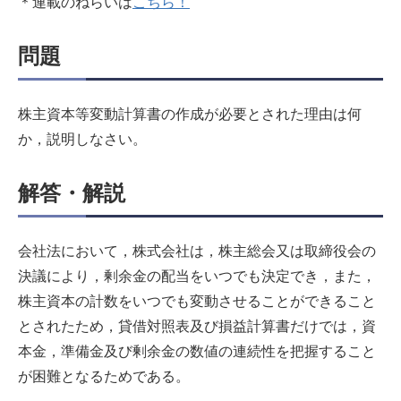
＊連載のねらいは
こちら！
問題
株主資本等変動計算書の作成が必要とされた理由は何
か，説明しなさい。
解答・解説
会社法において，株式会社は，株主総会又は取締役会の
決議により，剰余金の配当をいつでも決定でき，また，
株主資本の計数をいつでも変動させることができること
とされたため，貸借対照表及び損益計算書だけでは，資
本金，準備金及び剰余金の数値の連続性を把握すること
が困難となるためである。