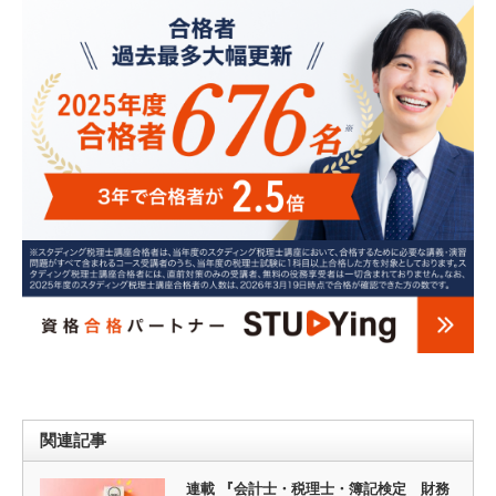
関連記事
連載 『会計士・税理士・簿記検定 財務