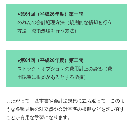
●第64回（平成26年度）第一問
のれんの会計処理方法（規則的な償却を行う
方法，減損処理を行う方法）
●第64回（平成26年度）第二問
ストック・オプションの費用計上の論拠（費
用認識に根拠があるとする指摘）
したがって，基本書や会計法規集に立ち返って，このよ
うな各種見解の対立点や会計基準の根拠などを洗い直す
ことが有用な学習になります。