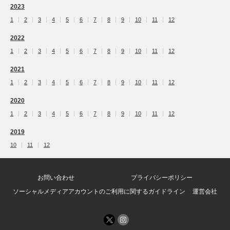
2023
1
2
3
4
5
6
7
8
9
10
11
12
2022
1
2
3
4
5
6
7
8
9
10
11
12
2021
1
2
3
4
5
6
7
8
9
10
11
12
2020
1
2
3
4
5
6
7
8
9
10
11
12
2019
10
11
12
お問い合わせ
プライバシーポリシー
ソーシャルメディアアカウントのご利用に関するガイドライン
運営会社