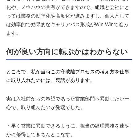
化や、ノウハウの共有ができますので、組織と会社にと
っては業務の効率化や高度化が進みますし、個人として
は効率的で効果的なキャリアパス形成がWin-Winで進み
ます。
何が良い方向に転ぶかはわからない
ところで、私が当時この守破離プロセスの考え方を仕事
に取り入れたのには、裏話があります。
実は入社前からの希望であった営業部門へ異動したい一
心で、取り組んだのが発端でした。
・早く営業に異動できるように、担当の経理業務を速や
かに修得してきちんとこなす。