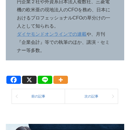
円企業２社や外資系日本法人複数社、三菱電
機の欧米亜の現地法人のCFOを務め、日本に
おけるプロフェッショナルCFOの草分けの一
人として知られる。
ダイヤモンドオンラインでの連載
や、月刊
『企業会計』等での執筆のほか、講演・セミ
ナー等多数。
前の記事
次の記事