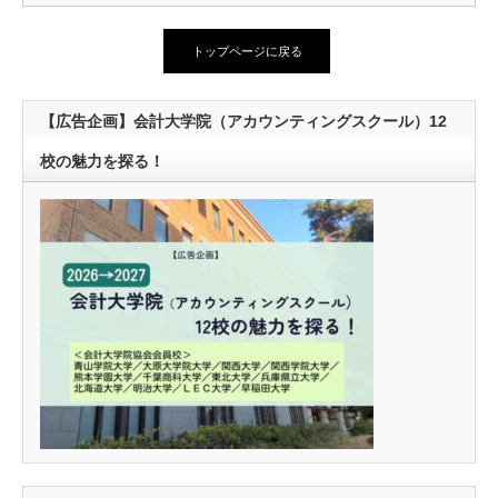
トップページに戻る
【広告企画】会計大学院（アカウンティングスクール）12
校の魅力を探る！