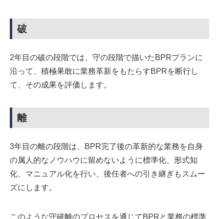
破
2年目の破の段階では、守の段階で描いたBPRプランに
沿って、積極果敢に業務革新をもたらすBPRを断行し
て、その成果を評価します。
離
3年目の離の段階は、BPR完了後の革新的な業務を自身
の属人的なノウハウに留めないように標準化、形式知
化、マニュアル化を行い、後任者への引き継ぎもスムー
ズにします。
このような守破離のプロセスを通じてBPRと業務の標準