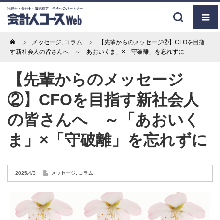
Home
メッセージ
,
コラム
【先輩からのメッセージ②】CFOを目指
す新社会人の皆さんへ ～「あおいくま」×「守破離」を忘れずに
【先輩からのメッセージ
②】CFOを目指す新社会人
の皆さんへ ～「あおいく
ま」×「守破離」を忘れずに
2025/4/3
メッセージ
,
コラム