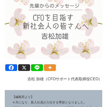
吉松 加雄（CFOサポート代表取締役CEO）
【編集部より】
４月になり、新入社員が入社する季節となりました。