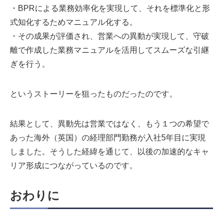
・BPRによる業務効率化を実現して、それを標準化と形
式知化するためマニュアル化する。
・その成果が評価され、営業への異動が実現して、守破
離で作成した業務マニュアルを活用してスムーズな引継
ぎを行う。
というストーリーを狙ったものだったのです。
結果として、異動先は営業ではなく、もう１つの希望で
あった海外（英国）の経理部門勤務が入社5年目に実現
しました。そうした経緯を通じて、以後の加速的なキャ
リア形成につながっているのです。
おわりに