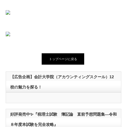
トップページに戻る
【広告企画】会計大学院（アカウンティングスクール）12
校の魅力を探る！
好評発売中✨『税理士試験 簿記論 直前予想問題集―令和
８年度本試験を完全攻略』