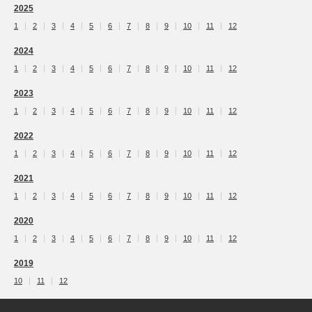
2025
1
2
3
4
5
6
7
8
9
10
11
12
2024
1
2
3
4
5
6
7
8
9
10
11
12
2023
1
2
3
4
5
6
7
8
9
10
11
12
2022
1
2
3
4
5
6
7
8
9
10
11
12
2021
1
2
3
4
5
6
7
8
9
10
11
12
2020
1
2
3
4
5
6
7
8
9
10
11
12
2019
10
11
12