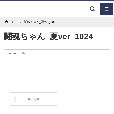
Home
闘魂ちゃん_夏ver_1024
闘魂ちゃん_夏ver_1024
2024/8/1
前の記事