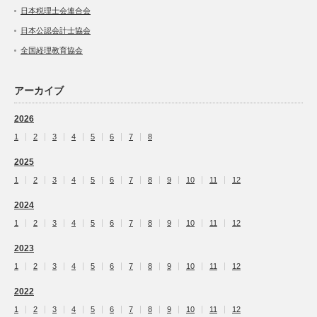
日本税理士会連合会
日本公認会計士協会
全国経理教育協会
アーカイブ
2026
1
2
3
4
5
6
7
8
2025
1
2
3
4
5
6
7
8
9
10
11
12
2024
1
2
3
4
5
6
7
8
9
10
11
12
2023
1
2
3
4
5
6
7
8
9
10
11
12
2022
1
2
3
4
5
6
7
8
9
10
11
12